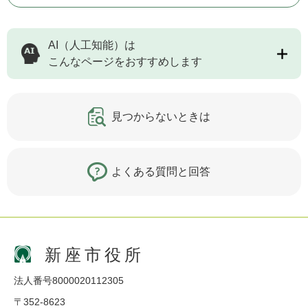
AI（人工知能）は
こんなページをおすすめします
見つからないときは
よくある質問と回答
新座市役所
法人番号8000020112305
〒352-8623