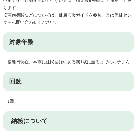
いますが、通知が届いていない方は、指定医療機関にも用意してあ
ります。
※実施機関などについては、健康応援ガイドを参照、又は保健セン
ターへ問い合わせください。
対象年齢
接種日現在、本市に住民登録のある満1歳に至るまでのお子さん
回数
1回
結核について