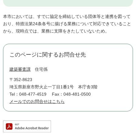
本市においては、すでに協定を締結している団体等と連携を図って
おり、特措法第24条各号に揚げる業務について対応できていること
から、現時点では、業務に支障をきたしていないため。
このページに関するお問合せ先
建築審査課
住宅係
〒352-8623
埼玉県新座市野火止一丁目1番1号 本庁舎3階
Tel：048-477-4519
Fax：048-481-0500
メールでのお問合せはこちら