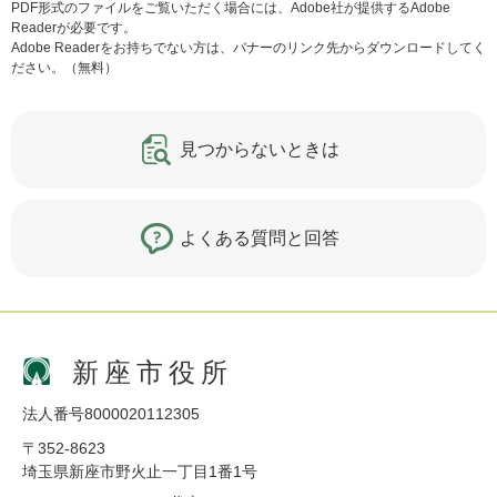
PDF形式のファイルをご覧いただく場合には、Adobe社が提供するAdobe
Readerが必要です。
Adobe Readerをお持ちでない方は、バナーのリンク先からダウンロードしてく
ださい。（無料）
見つからないときは
よくある質問と回答
新座市役所
法人番号8000020112305
〒352-8623
埼玉県新座市野火止一丁目1番1号