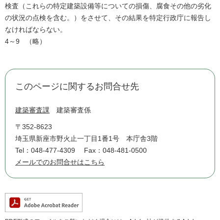
検査（これらの特定建築設備等についての損傷、腐食その他の劣化
の状況の点検を含む。）をさせて、その結果を特定行政庁に報告し
なければならない。
4～9 （略）
このページに関するお問合せ先
建築審査課
建築審査係
〒352-8623
埼玉県新座市野火止一丁目1番1号 本庁舎3階
Tel：048-477-4309
Fax：048-481-0500
メールでのお問合せはこちら