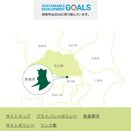
サイトマップ
プライバシーポリシー
免責事項
サイトポリシー
リンク集