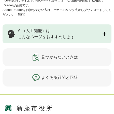
PDF形式のファイルをご覧いただく場合には、Adobe社が提供するAdobe
Readerが必要です。
Adobe Readerをお持ちでない方は、バナーのリンク先からダウンロードしてく
ださい。（無料）
AI（人工知能）は
こんなページをおすすめします
見つからないときは
よくある質問と回答
新座市役所