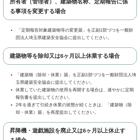
所有者（管理者）、建築物名称、定期報告に係
る事項を変更する場合
「定期報告対象建築物等の変更届」を正副1部づつを一般財
団法人埼玉県建築安全協会に提出してください。
建築物等を除却又は6ヶ月以上休業する場合
「建築物（除却・休業）届」を正副1部づつを一般財団法人埼
玉県建築安全協会に提出してください。
休業していた建築物の使用を再開する場合は、速やかに定期
報告書を提出してください。
2年を過ぎて引続き休業の状態が続くときは、「建築物（除
却・休業）届」を再度提出してください。
昇降機・遊戯施設を廃止又は6ヶ月以上休止す