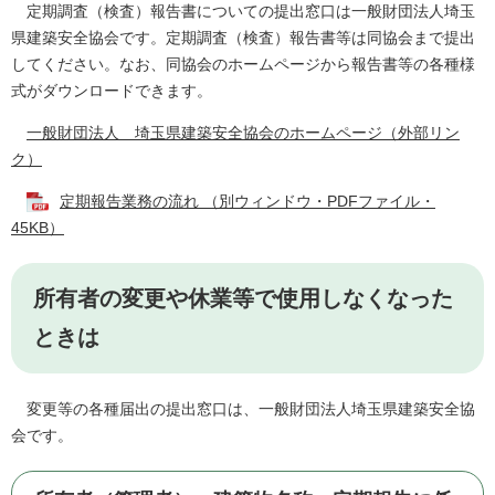
定期調査（検査）報告書についての提出窓口は一般財団法人埼玉
県建築安全協会です。定期調査（検査）報告書等は同協会まで提出
してください。なお、同協会のホームページから報告書等の各種様
式がダウンロードできます。
一般財団法人 埼玉県建築安全協会のホームページ（外部リン
ク）
定期報告業務の流れ （別ウィンドウ・PDFファイル・
45KB）
所有者の変更や休業等で使用しなくなった
ときは
変更等の各種届出の提出窓口は、一般財団法人埼玉県建築安全協
会です。