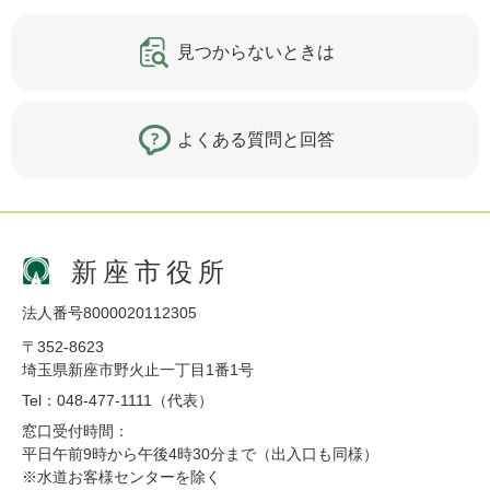
見つからないときは
よくある質問と回答
新座市役所
法人番号8000020112305
〒352-8623
埼玉県新座市野火止一丁目1番1号
Tel：048-477-1111（代表）
窓口受付時間：
平日午前9時から午後4時30分まで（出入口も同様）
※水道お客様センターを除く