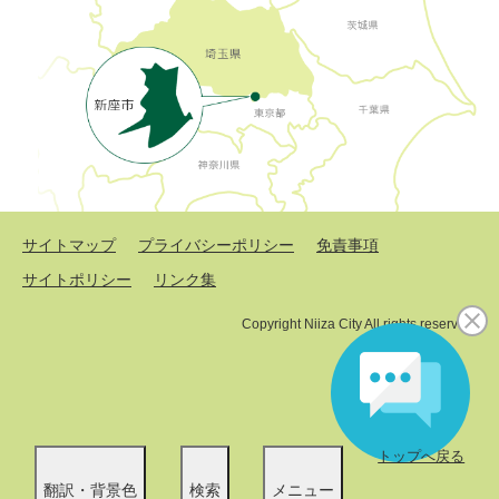
サイトマップ
プライバシーポリシー
免責事項
サイトポリシー
リンク集
Copyright Niiza City All rights reserved.
トップへ戻る
翻訳・背景色
検索
メニュー