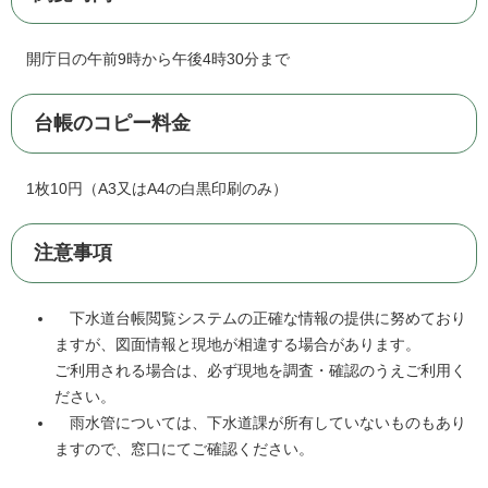
開庁日の午前9時から午後4時30分まで
台帳のコピー料金
1枚10円（A3又はA4の白黒印刷のみ）
注意事項
下水道台帳閲覧システムの正確な情報の提供に努めており
ますが、図面情報と現地が相違する場合があります。
ご利用される場合は、必ず現地を調査・確認のうえご利用く
ださい。
雨水管については、下水道課が所有していないものもあり
ますので、窓口にてご確認ください。