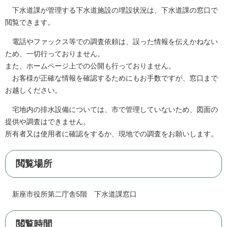
下水道課が管理する下水道施設の埋設状況は、下水道課の窓口で
閲覧できます。
電話やファックス等での調査依頼は、誤った情報を伝えかねない
ため、一切行っておりません。
また、ホームページ上での公開も行っておりません。
お客様が正確な情報を確認するためにもお手数ですが、窓口まで
お越しください。
宅地内の排水設備については、市で管理していないため、図面の
提供や調査はできません。
所有者又は使用者に確認をするか、現地での調査をお願いします。
閲覧場所
新座市役所第二庁舎5階 下水道課窓口
閲覧時間