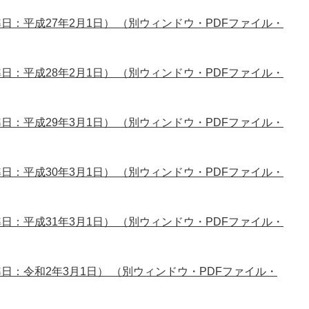
：平成27年2月1日） （別ウィンドウ・PDFファイル・
：平成28年2月1日） （別ウィンドウ・PDFファイル・
：平成29年3月1日） （別ウィンドウ・PDFファイル・
：平成30年3月1日） （別ウィンドウ・PDFファイル・
：平成31年3月1日） （別ウィンドウ・PDFファイル・
：令和2年3月1日） （別ウィンドウ・PDFファイル・