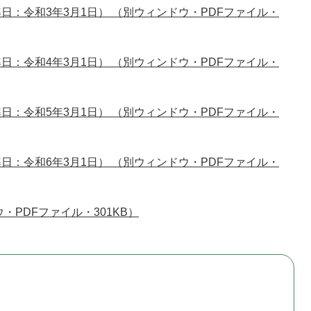
：令和3年3月1日） （別ウィンドウ・PDFファイル・
：令和4年3月1日） （別ウィンドウ・PDFファイル・
：令和5年3月1日） （別ウィンドウ・PDFファイル・
：令和6年3月1日） （別ウィンドウ・PDFファイル・
・PDFファイル・301KB）