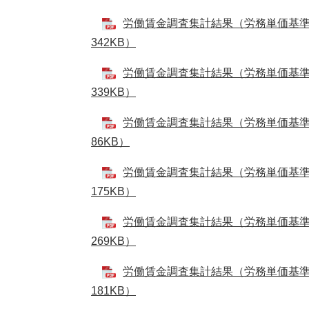
労働賃金調査集計結果（労務単価基準日
342KB）
労働賃金調査集計結果（労務単価基準日
339KB）
労働賃金調査集計結果（労務単価基準日
86KB）
労働賃金調査集計結果（労務単価基準日
175KB）
労働賃金調査集計結果（労務単価基準日
269KB）
労働賃金調査集計結果（労務単価基準日
181KB）