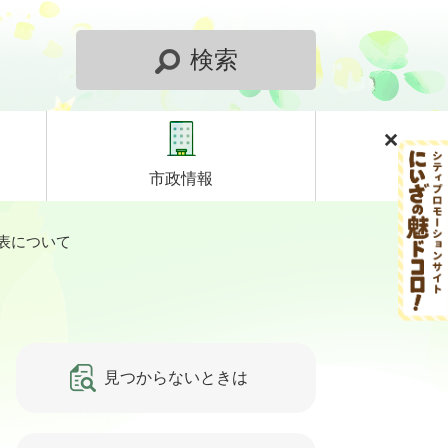
検索
市政情報
表について
見つからないときは