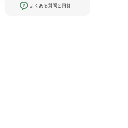
よくある質問と回答