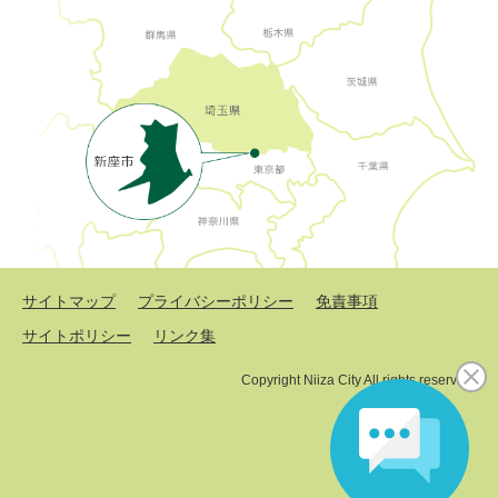
サイトマップ
プライバシーポリシー
免責事項
サイトポリシー
リンク集
Copyright Niiza City All rights reserved.