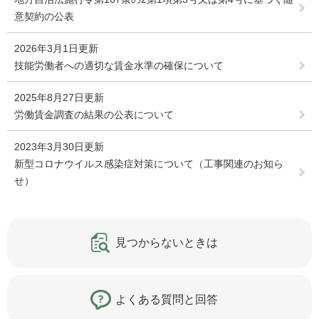
意契約の公表
2026年3月1日更新
技能労働者への適切な賃金水準の確保について
2025年8月27日更新
労働賃金調査の結果の公表について
2023年3月30日更新
新型コロナウイルス感染症対策について（工事関連のお知ら
せ）
見つからないときは
よくある質問と回答