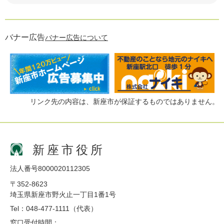
バナー広告
バナー広告について
リンク先の内容は、新座市が保証するものではありません。
新座市役所
法人番号8000020112305
〒352-8623
埼玉県新座市野火止一丁目1番1号
Tel：048-477-1111（代表）
窓口受付時間：