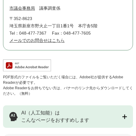
市議会事務局
議事調査係
〒352-8623
埼玉県新座市野火止一丁目1番1号 本庁舎5階
Tel：048-477-7367
Fax：048-477-7605
メールでのお問合せはこちら
PDF形式のファイルをご覧いただく場合には、Adobe社が提供するAdobe
Readerが必要です。
Adobe Readerをお持ちでない方は、バナーのリンク先からダウンロードしてく
ださい。（無料）
AI（人工知能）は
こんなページをおすすめします