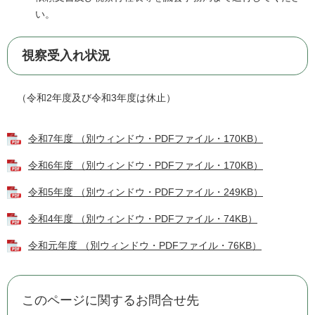
い。
視察受入れ状況
（令和2年度及び令和3年度は休止）
令和7年度 （別ウィンドウ・PDFファイル・170KB）
令和6年度 （別ウィンドウ・PDFファイル・170KB）
令和5年度 （別ウィンドウ・PDFファイル・249KB）
令和4年度 （別ウィンドウ・PDFファイル・74KB）
令和元年度 （別ウィンドウ・PDFファイル・76KB）
このページに関するお問合せ先