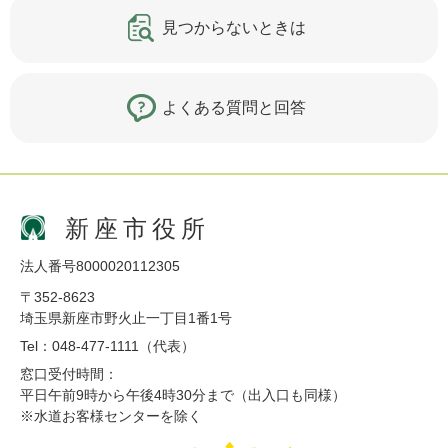
見つからないときは
よくある質問と回答
新座市役所
法人番号8000020112305
〒352-8623
埼玉県新座市野火止一丁目1番1号
Tel：048-477-1111（代表）
窓口受付時間：
平日午前9時から午後4時30分まで（出入口も同様）
※水道お客様センターを除く