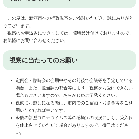
この度は、新座市への行政視察をご検討いただき、誠にありがと
うございます。
視察のお申込みにつきましては、随時受け付けておりますので、
お気軽にお問い合わせください。
視察に当たってのお願い
定例会・臨時会の会期中やその前後で会議等を予定している
場合、また、担当課の都合等により、視察をお受けできない
場合もございますので、あらかじめご了承ください。
視察にお越しになる際は、市内でのご宿泊・お食事等をご利
用いただければ幸いです。
今後の新型コロナウイルス等の感染症の状況により、受入れ
を休止させていただく場合がありますので、御了承くださ
い。​