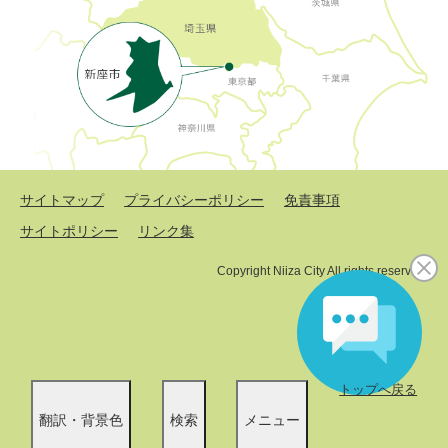
サイトマップ
プライバシーポリシー
免責事項
サイトポリシー
リンク集
Copyright Niiza City All rights reserved.
トップへ戻る
翻訳・背景色
検索
メニュー