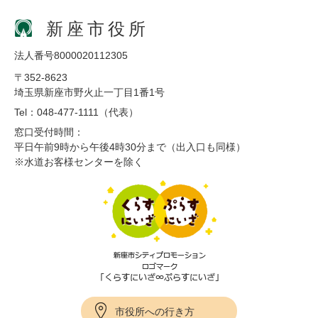
新座市役所
法人番号8000020112305
〒352-8623
埼玉県新座市野火止一丁目1番1号
Tel：048-477-1111（代表）
窓口受付時間：
平日午前9時から午後4時30分まで（出入口も同様）
※水道お客様センターを除く
市役所への行き方