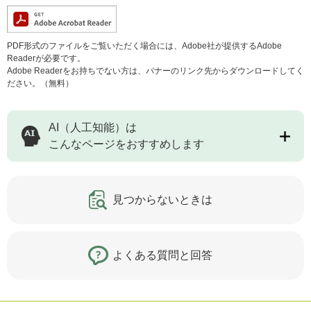
PDF形式のファイルをご覧いただく場合には、Adobe社が提供するAdobe
Readerが必要です。
Adobe Readerをお持ちでない方は、バナーのリンク先からダウンロードしてく
ださい。（無料）
AI（人工知能）は
こんなページをおすすめします
見つからないときは
よくある質問と回答