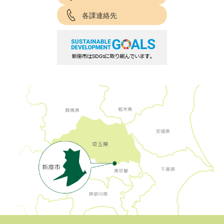
各課連絡先