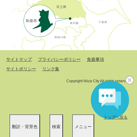
サイトマップ
プライバシーポリシー
免責事項
サイトポリシー
リンク集
Copyright Niiza City All rights reserved.
トップへ戻る
翻訳・背景色
検索
メニュー