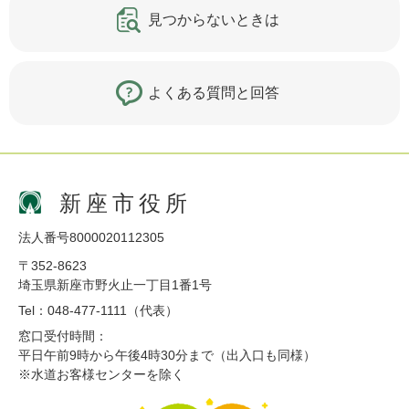
見つからないときは
よくある質問と回答
新座市役所
法人番号8000020112305
〒352-8623
埼玉県新座市野火止一丁目1番1号
Tel：048-477-1111（代表）
窓口受付時間：
平日午前9時から午後4時30分まで（出入口も同様）
※水道お客様センターを除く