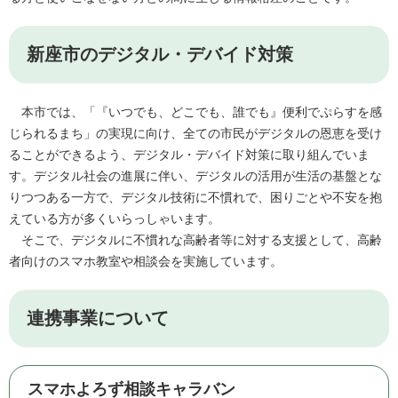
新座市のデジタル・デバイド対策
本市では、「『いつでも、どこでも、誰でも』便利でぷらすを感
じられるまち」の実現に向け、全ての市民がデジタルの恩恵を受け
ることができるよう、デジタル・デバイド対策に取り組んでいま
す。デジタル社会の進展に伴い、デジタルの活用が生活の基盤とな
りつつある一方で、デジタル技術に不慣れで、困りごとや不安を抱
えている方が多くいらっしゃいます。
そこで、デジタルに不慣れな高齢者等に対する支援として、高齢
者向けのスマホ教室や相談会を実施しています。
連携事業について
スマホよろず相談キャラバン