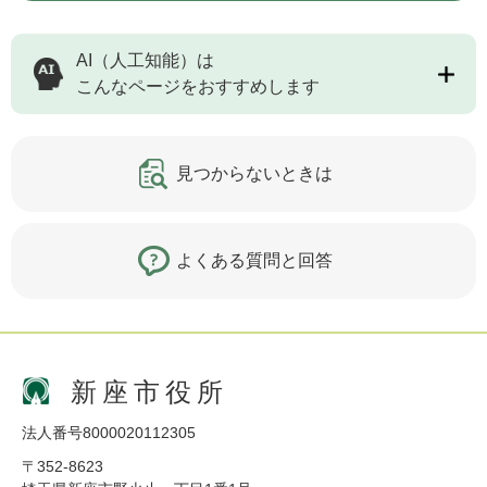
AI（人工知能）は
こんなページをおすすめします
見つからないときは
よくある質問と回答
新座市役所
法人番号8000020112305
〒352-8623