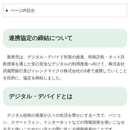
ページ内目次
連携協定の締結について
新座市は、デジタル・デバイド対策の推進、特殊詐欺・ネット詐
欺啓発を通じた安心安全なデジタルの利用推進へ向けて、株式会社
武蔵野銀行及びトレンドマイクロ株式会社の3者で連携していくこと
を目的に、協定を締結しました。
デジタル・デバイドとは
デジタル技術の発展が人々の生活を豊かにする一方で、パソコ
ン、スマートフォン、インターネットなどの情報技術を使いこなせ
る方と使いこなせない方との間に生じる情報格差のことです。