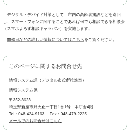
デジタル・デバイド対策として、市内の高齢者施設などを巡回
し、スマートフォンに関することであれば何でも相談できる相談会
（スマホよろず相談キャラバン）を実施します。
開催日などの詳しい情報についてはこちら
をご覧ください。
このページに関するお問合せ先
情報システム課（デジタル市役所推進室）
情報システム係
〒352-8623
埼玉県新座市野火止一丁目1番1号 本庁舎4階
Tel：048-424-9163
Fax：048-479-2225
メールでのお問合せはこちら