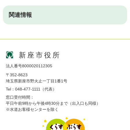
関連情報
新座市役所
法人番号8000020112305
〒352-8623
埼玉県新座市野火止一丁目1番1号
Tel：048-477-1111（代表）
窓口受付時間：
平日午前9時から午後4時30分まで（出入口も同様）
※水道お客様センターを除く