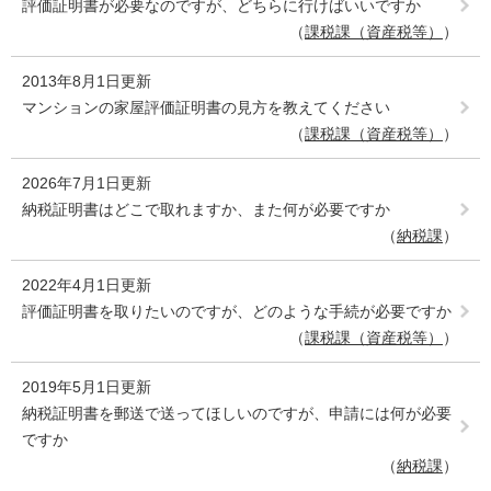
評価証明書が必要なのですが、どちらに行けばいいですか
課税課（資産税等）
2013年8月1日更新
マンションの家屋評価証明書の見方を教えてください
課税課（資産税等）
2026年7月1日更新
納税証明書はどこで取れますか、また何が必要ですか
納税課
2022年4月1日更新
評価証明書を取りたいのですが、どのような手続が必要ですか
課税課（資産税等）
2019年5月1日更新
納税証明書を郵送で送ってほしいのですが、申請には何が必要
ですか
納税課