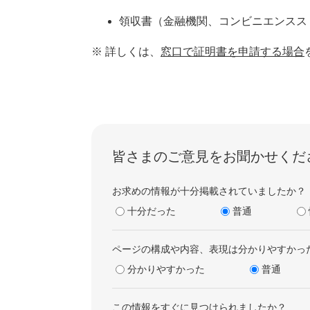
領収書（金融機関、コンビニエンスス
※ 詳しくは、
窓口で証明書を申請する場合
皆さまのご意見をお聞かせくだ
お求めの情報が十分掲載されていましたか？
十分だった
普通
ページの構成や内容、表現は分かりやすかっ
分かりやすかった
普通
この情報をすぐに見つけられましたか？