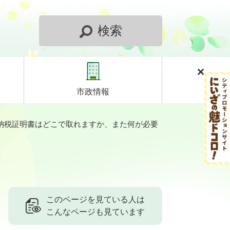
検索
市政情報
納税証明書はどこで取れますか、また何が必要
このページを見ている人は
こんなページも見ています