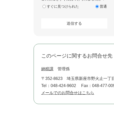
すぐに見つけられた
普通
このページに関するお問合せ先
納税課
管理係
〒352-8623
埼玉県新座市野火止一丁目
Tel：048-424-9602
Fax：048-477-00
メールでのお問合せはこちら