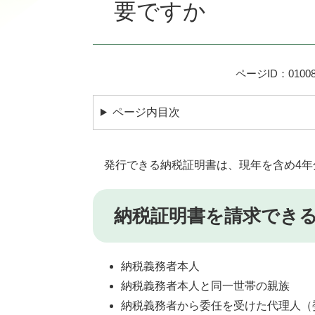
要ですか
ページID：01008
ページ内目次
発行できる納税証明書は、現年を含め4年
納税証明書を請求でき
納税義務者本人
納税義務者本人と同一世帯の親族
納税義務者から委任を受けた代理人（