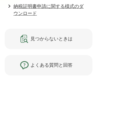
納税証明書申請に関する様式のダ
ウンロード
見つからないときは
よくある質問と回答