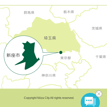
Copyright Niiza City All rights reserved.