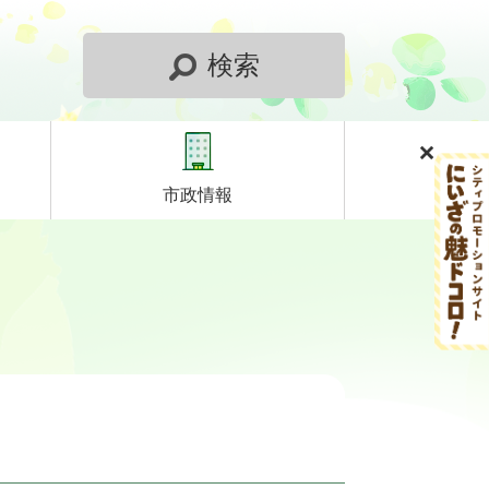
検索
市政情報