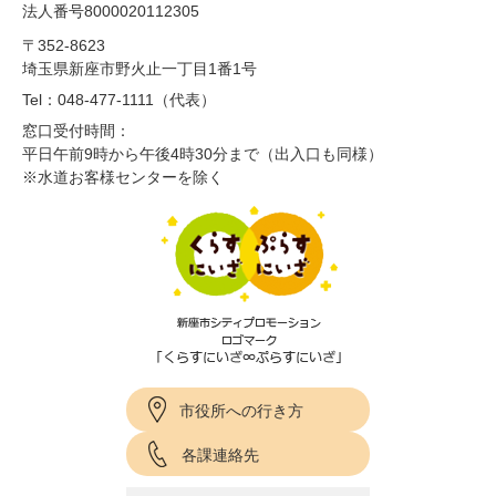
法人番号8000020112305
〒352-8623
埼玉県新座市野火止一丁目1番1号
Tel：048-477-1111（代表）
窓口受付時間：
平日午前9時から午後4時30分まで（出入口も同様）
※水道お客様センターを除く
市役所への行き方
各課連絡先