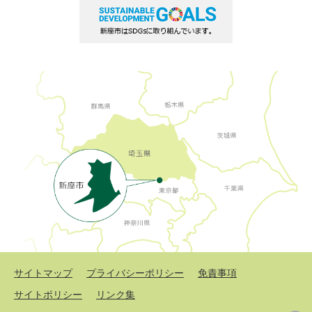
サイトマップ
プライバシーポリシー
免責事項
サイトポリシー
リンク集