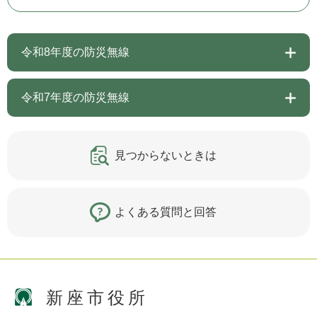
令和8年度の防災無線
令和7年度の防災無線
見つからないときは
よくある質問と回答
新座市役所