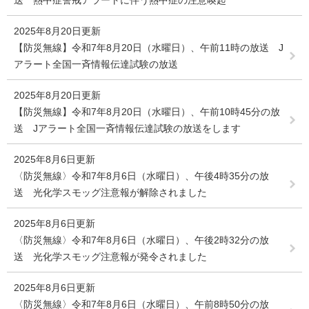
送 熱中症警戒アラートに伴う熱中症の注意喚起
2025年8月20日更新
【防災無線】令和7年8月20日（水曜日）、午前11時の放送 J
アラート全国一斉情報伝達試験の放送
2025年8月20日更新
【防災無線】令和7年8月20日（水曜日）、午前10時45分の放
送 Jアラート全国一斉情報伝達試験の放送をします
2025年8月6日更新
〈防災無線〉令和7年8月6日（水曜日）、午後4時35分の放
送 光化学スモッグ注意報が解除されました
2025年8月6日更新
〈防災無線〉令和7年8月6日（水曜日）、午後2時32分の放
送 光化学スモッグ注意報が発令されました
2025年8月6日更新
〈防災無線〉令和7年8月6日（水曜日）、午前8時50分の放