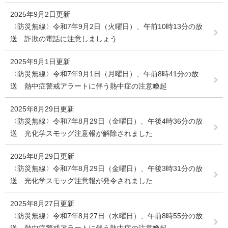
2025年9月2日更新
〈防災無線〉令和7年9月2日（火曜日）、午前10時13分の放
送 詐欺の電話に注意しましょう
2025年9月1日更新
〈防災無線〉令和7年9月1日（月曜日）、午前8時41分の放
送 熱中症警戒アラートに伴う熱中症の注意喚起
2025年8月29日更新
〈防災無線〉令和7年8月29日（金曜日）、午後4時36分の放
送 光化学スモッグ注意報が解除されました
2025年8月29日更新
〈防災無線〉令和7年8月29日（金曜日）、午後3時31分の放
送 光化学スモッグ注意報が発令されました
2025年8月27日更新
〈防災無線〉令和7年8月27日（水曜日）、午前8時55分の放