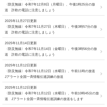
〈防災無線〉令和7年12月8日（月曜日）、午後1時25分の放
送 詐欺の電話に注意しましょう
2025年11月27日更新
〈防災無線〉令和7年11月27日（木曜日）、午後3時57分の放
送 詐欺の電話に注意しましょう
2025年11月14日更新
〈防災無線〉令和7年11月14日（金曜日）、午後3時56分の放
送 詐欺の電話に注意しましょう
2025年11月12日更新
〈防災無線〉令和7年11月12日（水曜日）、午前11時の放送
Jアラート全国一斉情報伝達訓練の放送
2025年11月12日更新
〈防災無線〉令和7年11月12日（水曜日）、午前10時45分の放
送 Jアラート全国一斉情報伝達訓練の放送をします