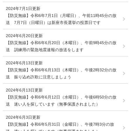
2024年7月1日更新
【防災無線】令和6年7月1日（月曜日）、午前11時45分の放
送 7月7日（日曜日）は新座市長選挙の投票日です
2024年6月20日更新
【防災無線】令和6年6月20日（木曜日）、午前9時45分の放
送 訓練用の緊急地震速報の放送をします
2024年6月13日更新
【防災無線】令和6年6月13日（木曜日）、午後2時32分の放
送 振り込め詐欺に注意しましょう
2024年6月13日更新
【防災無線】令和6年6月12日（水曜日）、午後6時50分の放
送 迷い人を探しています（無事保護されました）
2024年6月3日更新
【防災無線】令和6年5月31日（金曜日）、午後7時3分の放