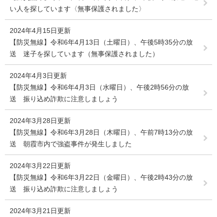
い人を探しています〈無事保護されました〉
2024年4月15日更新
【防災無線】令和6年4月13日（土曜日）、午後5時35分の放
送 迷子を探しています（無事保護されました）
2024年4月3日更新
【防災無線】令和6年4月3日（水曜日）、午後2時56分の放
送 振り込め詐欺に注意しましょう
2024年3月28日更新
【防災無線】令和6年3月28日（木曜日）、午前7時13分の放
送 朝霞市内で強盗事件が発生しました
2024年3月22日更新
【防災無線】令和6年3月22日（金曜日）、午後2時43分の放
送 振り込め詐欺に注意しましょう
2024年3月21日更新