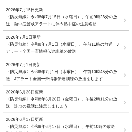
2026年7月15日更新
〈防災無線〉令和8年7月15日（水曜日）、午前9時23分の放
送 熱中症警戒アラートに伴う熱中症の注意喚起
2026年7月1日更新
〈防災無線〉令和8年7月1日（水曜日）、午前11時の放送 J
アラート全国一斉情報伝達訓練の放送
2026年7月1日更新
〈防災無線〉令和8年7月1日（水曜日）、午前10時45分の放
送 Jアラート全国一斉情報伝達訓練の放送をします
2026年6月26日更新
〈防災無線〉令和8年6月26日（金曜日）、午後2時11分の放
送 詐欺の電話に注意しましょう
2026年6月17日更新
〈防災無線〉令和8年6月17日（水曜日）、午前10時の放送