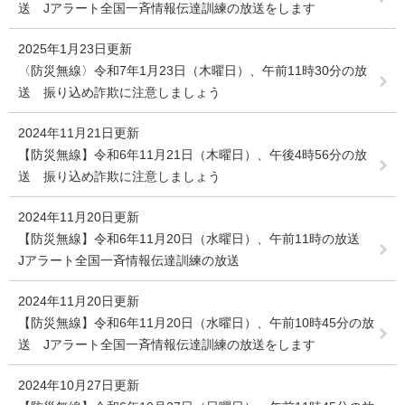
送 Jアラート全国一斉情報伝達訓練の放送をします
2025年1月23日更新
〈防災無線〉令和7年1月23日（木曜日）、午前11時30分の放
送 振り込め詐欺に注意しましょう
2024年11月21日更新
【防災無線】令和6年11月21日（木曜日）、午後4時56分の放
送 振り込め詐欺に注意しましょう
2024年11月20日更新
【防災無線】令和6年11月20日（水曜日）、午前11時の放送
Jアラート全国一斉情報伝達訓練の放送
2024年11月20日更新
【防災無線】令和6年11月20日（水曜日）、午前10時45分の放
送 Jアラート全国一斉情報伝達訓練の放送をします
2024年10月27日更新