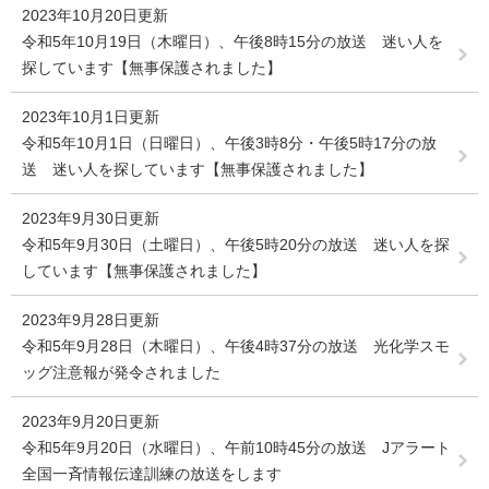
2023年10月20日更新
令和5年10月19日（木曜日）、午後8時15分の放送 迷い人を
探しています【無事保護されました】
2023年10月1日更新
令和5年10月1日（日曜日）、午後3時8分・午後5時17分の放
送 迷い人を探しています【無事保護されました】
2023年9月30日更新
令和5年9月30日（土曜日）、午後5時20分の放送 迷い人を探
しています【無事保護されました】
2023年9月28日更新
令和5年9月28日（木曜日）、午後4時37分の放送 光化学スモ
ッグ注意報が発令されました
2023年9月20日更新
令和5年9月20日（水曜日）、午前10時45分の放送 Jアラート
全国一斉情報伝達訓練の放送をします