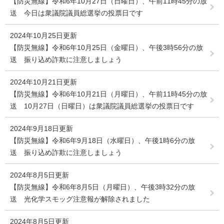
【防災無線】令和6年10月27日（日曜日）、午前11時45分の放
送 今日は衆議院議員総選挙の投票日です
2024年10月25日更新
【防災無線】令和6年10月25日（金曜日）、午後3時56分の放
送 振り込め詐欺に注意しましょう
2024年10月21日更新
【防災無線】令和6年10月21日（月曜日）、午前11時45分の放
送 10月27日（日曜日）は衆議院議員総選挙の投票日です
2024年9月18日更新
【防災無線】令和6年9月18日（水曜日）、午後1時6分の放
送 振り込め詐欺に注意しましょう
2024年8月5日更新
【防災無線】令和6年8月5日（月曜日）、午後3時32分の放
送 光化学スモッグ注意報が解除されました
2024年8月5日更新