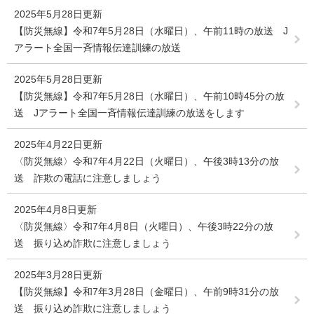
2025年5月28日更新
【防災無線】令和7年5月28日（水曜日）、午前11時の放送 J
アラート全国一斉情報伝達訓練の放送
2025年5月28日更新
【防災無線】令和7年5月28日（水曜日）、午前10時45分の放
送 Jアラート全国一斉情報伝達訓練の放送をします
2025年4月22日更新
〈防災無線〉令和7年4月22日（火曜日）、午後3時13分の放
送 詐欺の電話に注意しましょう
2025年4月8日更新
〈防災無線〉令和7年4月8日（火曜日）、午後3時22分の放
送 振り込め詐欺に注意しましょう
2025年3月28日更新
【防災無線】令和7年3月28日（金曜日）、午前9時31分の放
送 振り込め詐欺に注意しましょう