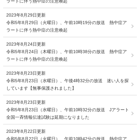
ラートに伴う熱中症の注意喚起
2023年8月29日更新
令和5年8月29日（火曜日）、午前10時19分の放送 熱中症ア
ラートに伴う熱中症の注意喚起
2023年8月24日更新
令和5年8月24日（木曜日）、午前10時38分の放送 熱中症ア
ラートに伴う熱中症の注意喚起
2023年8月23日更新
令和5年8月23日（水曜日）、午後4時32分の放送 迷い人を探
しています【無事保護されました】
2023年8月23日更新
令和5年8月23日（水曜日）、午前10時32分の放送 Jアラート
全国一斉情報伝達試験は延期になりました
2023年8月22日更新
令和5年8月22日（火曜日）、午前10時42分の放送 熱中症ア