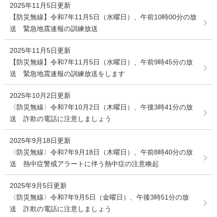
2025年11月5日更新
【防災無線】令和7年11月5日（水曜日）、午前10時00分の放
送 緊急地震速報の訓練放送
2025年11月5日更新
【防災無線】令和7年11月5日（水曜日）、午前9時45分の放
送 緊急地震速報の訓練放送をします
2025年10月2日更新
〈防災無線〉令和7年10月2日（木曜日）、午後3時41分の放
送 詐欺の電話に注意しましょう
2025年9月18日更新
〈防災無線〉令和7年9月18日（木曜日）、午前8時40分の放
送 熱中症警戒アラートに伴う熱中症の注意喚起
2025年9月5日更新
〈防災無線〉令和7年9月5日（金曜日）、午後3時51分の放
送 詐欺の電話に注意しましょう