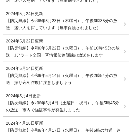
送 迷い人を探しています（無事保護されました）
2024年5月24日更新
【防災無線】令和6年5月23日（木曜日）、午後6時35分の放
送 迷い人を探しています（無事保護されました）
2024年5月22日更新
【防災無線】令和6年5月22日（水曜日）、午前10時45分の放
送 Jアラート全国一斉情報伝達訓練の放送をします
2024年5月14日更新
【防災無線】令和6年5月14日（火曜日）、午後2時54分の放
送 振り込め詐欺に注意しましょう
2024年5月4日更新
【防災無線】令和6年5月4日（土曜日・祝日）、午後5時45分
の放送 市内で強盗事件が発生しました
2024年4月18日更新
【防災無線】令和6年4月17日（水曜日）、午後5時の放送 迷