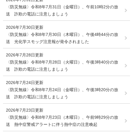
〈防災無線〉令和8年7月31日（金曜日）、午前10時2分の放
送 詐欺の電話に注意しましょう
2026年7月30日更新
〈防災無線〉令和8年7月30日（木曜日）、午後4時44分の放
送 光化学スモッグ注意報が発令されました
2026年7月28日更新
〈防災無線〉令和8年7月28日（火曜日）、午後3時40分の放
送 詐欺の電話に注意しましょう
2026年7月24日更新
〈防災無線〉令和8年7月24日（金曜日）、午後3時20分の放
送 詐欺の電話に注意しましょう
2026年7月23日更新
〈防災無線〉令和8年7月23日（木曜日）、午前9時29分の放
送 熱中症警戒アラートに伴う熱中症の注意喚起