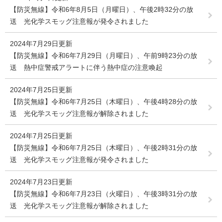
【防災無線】令和6年8月5日（月曜日）、午後2時32分の放
送 光化学スモッグ注意報が発令されました
2024年7月29日更新
【防災無線】令和6年7月29日（月曜日）、午前9時23分の放
送 熱中症警戒アラートに伴う熱中症の注意喚起
2024年7月25日更新
【防災無線】令和6年7月25日（木曜日）、午後4時28分の放
送 光化学スモッグ注意報が解除されました
2024年7月25日更新
【防災無線】令和6年7月25日（木曜日）、午後2時31分の放
送 光化学スモッグ注意報が発令されました
2024年7月23日更新
【防災無線】令和6年7月23日（火曜日）、午後3時31分の放
送 光化学スモッグ注意報が解除されました