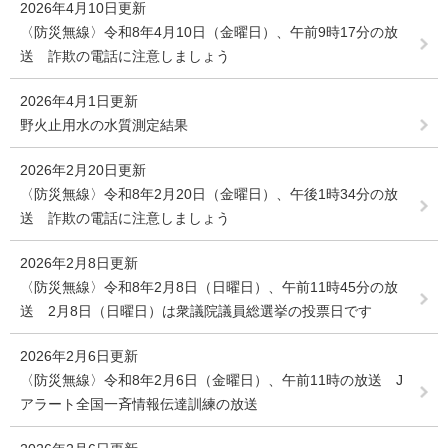
2026年4月10日更新
〈防災無線〉令和8年4月10日（金曜日）、午前9時17分の放
送 詐欺の電話に注意しましょう
2026年4月1日更新
野火止用水の水質測定結果
2026年2月20日更新
〈防災無線〉令和8年2月20日（金曜日）、午後1時34分の放
送 詐欺の電話に注意しましょう
2026年2月8日更新
〈防災無線〉令和8年2月8日（日曜日）、午前11時45分の放
送 2月8日（日曜日）は衆議院議員総選挙の投票日です
2026年2月6日更新
〈防災無線〉令和8年2月6日（金曜日）、午前11時の放送 J
アラート全国一斉情報伝達訓練の放送