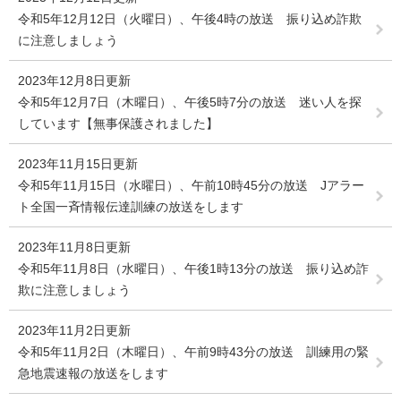
令和5年12月12日（火曜日）、午後4時の放送 振り込め詐欺
に注意しましょう
2023年12月8日更新
令和5年12月7日（木曜日）、午後5時7分の放送 迷い人を探
しています【無事保護されました】
2023年11月15日更新
令和5年11月15日（水曜日）、午前10時45分の放送 Jアラー
ト全国一斉情報伝達訓練の放送をします
2023年11月8日更新
令和5年11月8日（水曜日）、午後1時13分の放送 振り込め詐
欺に注意しましょう
2023年11月2日更新
令和5年11月2日（木曜日）、午前9時43分の放送 訓練用の緊
急地震速報の放送をします