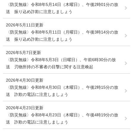
〈防災無線〉令和8年5月14日（木曜日）、午後2時01分の放
送 振り込め詐欺に注意しましょう
2026年5月11日更新
〈防災無線〉令和8年5月11日（月曜日）、午後3時14分の放
送 振り込め詐欺に注意しましょう
2026年5月7日更新
〈防災無線〉令和8年5月3日（日曜日）、午前6時30分の放
送 刃物所持の不審者の目撃に関する注意喚起
2026年4月30日更新
〈防災無線〉令和8年4月30日（木曜日）、午後2時15分の放
送 詐欺の電話に注意しましょう
2026年4月23日更新
〈防災無線〉令和8年4月23日（木曜日）、午後4時19分の放
送 詐欺の電話に注意しましょう