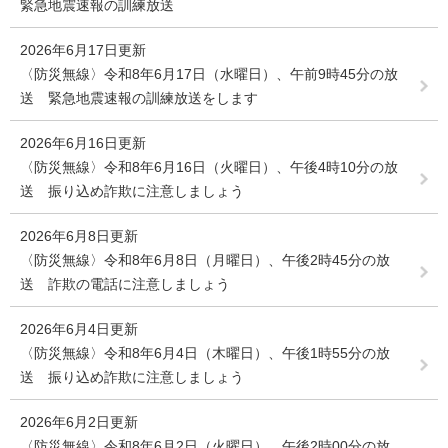
緊急地震速報の訓練放送
2026年6月17日更新
〈防災無線〉令和8年6月17日（水曜日）、午前9時45分の放
送 緊急地震速報の訓練放送をします
2026年6月16日更新
〈防災無線〉令和8年6月16日（火曜日）、午後4時10分の放
送 振り込め詐欺に注意しましょう
2026年6月8日更新
〈防災無線〉令和8年6月8日（月曜日）、午後2時45分の放
送 詐欺の電話に注意しましょう
2026年6月4日更新
〈防災無線〉令和8年6月4日（木曜日）、午後1時55分の放
送 振り込め詐欺に注意しましょう
2026年6月2日更新
〈防災無線〉令和8年6月2日（火曜日）、午後2時00分の放