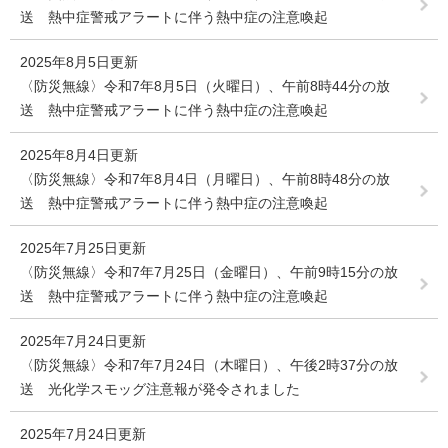
送 熱中症警戒アラートに伴う熱中症の注意喚起
2025年8月5日更新
〈防災無線〉令和7年8月5日（火曜日）、午前8時44分の放
送 熱中症警戒アラートに伴う熱中症の注意喚起
2025年8月4日更新
〈防災無線〉令和7年8月4日（月曜日）、午前8時48分の放
送 熱中症警戒アラートに伴う熱中症の注意喚起
2025年7月25日更新
〈防災無線〉令和7年7月25日（金曜日）、午前9時15分の放
送 熱中症警戒アラートに伴う熱中症の注意喚起
2025年7月24日更新
〈防災無線〉令和7年7月24日（木曜日）、午後2時37分の放
送 光化学スモッグ注意報が発令されました
2025年7月24日更新