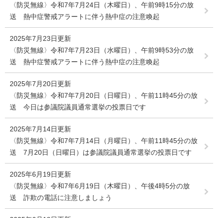
〈防災無線〉令和7年7月24日（木曜日）、午前9時15分の放
送 熱中症警戒アラートに伴う熱中症の注意喚起
2025年7月23日更新
〈防災無線〉令和7年7月23日（水曜日）、午前9時53分の放
送 熱中症警戒アラートに伴う熱中症の注意喚起
2025年7月20日更新
〈防災無線〉令和7年7月20日（日曜日）、午前11時45分の放
送 今日は参議院議員通常選挙の投票日です
2025年7月14日更新
〈防災無線〉令和7年7月14日（月曜日）、午前11時45分の放
送 7月20日（日曜日）は参議院議員通常選挙の投票日です
2025年6月19日更新
〈防災無線〉令和7年6月19日（木曜日）、午後4時5分の放
送 詐欺の電話に注意しましょう