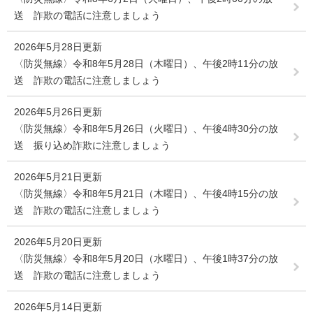
送 詐欺の電話に注意しましょう
2026年5月28日更新
〈防災無線〉令和8年5月28日（木曜日）、午後2時11分の放
送 詐欺の電話に注意しましょう
2026年5月26日更新
〈防災無線〉令和8年5月26日（火曜日）、午後4時30分の放
送 振り込め詐欺に注意しましょう
2026年5月21日更新
〈防災無線〉令和8年5月21日（木曜日）、午後4時15分の放
送 詐欺の電話に注意しましょう
2026年5月20日更新
〈防災無線〉令和8年5月20日（水曜日）、午後1時37分の放
送 詐欺の電話に注意しましょう
2026年5月14日更新