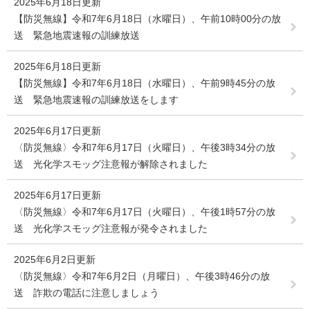
2025年6月18日更新
【防災無線】令和7年6月18日（水曜日）、午前10時00分の放
送 緊急地震速報の訓練放送
2025年6月18日更新
【防災無線】令和7年6月18日（水曜日）、午前9時45分の放
送 緊急地震速報の訓練放送をします
2025年6月17日更新
〈防災無線〉令和7年6月17日（火曜日）、午後3時34分の放
送 光化学スモッグ注意報が解除されました
2025年6月17日更新
〈防災無線〉令和7年6月17日（火曜日）、午後1時57分の放
送 光化学スモッグ注意報が発令されました
2025年6月2日更新
〈防災無線〉令和7年6月2日（月曜日）、午後3時46分の放
送 詐欺の電話に注意しましょう