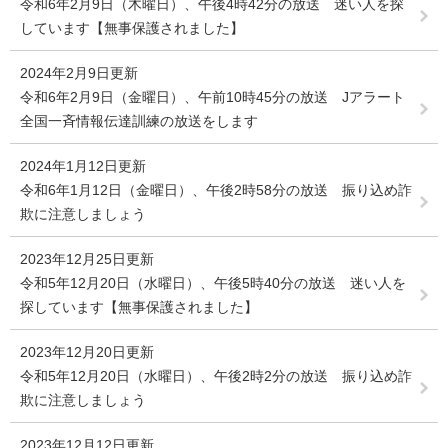
令和6年2月9日（木曜日）、午後4時42分の放送 迷い人を探
しています【無事保護されました】
2024年2月9日更新
令和6年2月9日（金曜日）、午前10時45分の放送 Jアラート
全国一斉情報伝達訓練の放送をします
2024年1月12日更新
令和6年1月12日（金曜日）、午後2時58分の放送 振り込め詐
欺に注意しましょう
2023年12月25日更新
令和5年12月20日（水曜日）、午後5時40分の放送 迷い人を
探しています【無事保護されました】
2023年12月20日更新
令和5年12月20日（水曜日）、午後2時2分の放送 振り込め詐
欺に注意しましょう
2023年12月12日更新