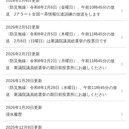
2026年2月6日更新
〈防災無線〉令和8年2月6日（金曜日）、午前10時45分の放
送 Jアラート全国一斉情報伝達訓練の放送をします
2026年2月5日更新
〈防災無線〉令和8年2月5日（木曜日）、午前11時45分の放
送 2月8日（日曜日）は衆議院議員総選挙の投票日です
2026年2月2日更新
〈防災無線〉令和8年2月2日（月曜日）、午前11時45分の放
送 衆議院議員総選挙の期日前投票所にお越しください
2026年1月28日更新
〈防災無線〉令和8年1月28日（水曜日）、午前11時45分の放
送 衆議院議員総選挙の期日前投票所にお越しください
2026年1月20日更新
浸水履歴
2025年12月8日更新