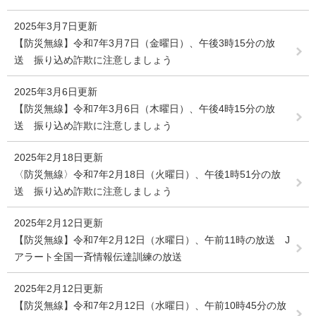
2025年3月7日更新
【防災無線】令和7年3月7日（金曜日）、午後3時15分の放
送 振り込め詐欺に注意しましょう
2025年3月6日更新
【防災無線】令和7年3月6日（木曜日）、午後4時15分の放
送 振り込め詐欺に注意しましょう
2025年2月18日更新
〈防災無線〉令和7年2月18日（火曜日）、午後1時51分の放
送 振り込め詐欺に注意しましょう
2025年2月12日更新
【防災無線】令和7年2月12日（水曜日）、午前11時の放送 J
アラート全国一斉情報伝達訓練の放送
2025年2月12日更新
【防災無線】令和7年2月12日（水曜日）、午前10時45分の放