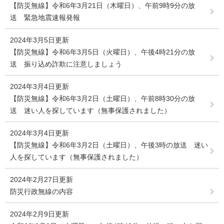
【防災無線】令和6年3月21日（木曜日）、午前9時9分の放
送 緊急地震速報発報
2024年3月5日更新
【防災無線】令和6年3月5日（火曜日）、午後4時21分の放
送 振り込め詐欺に注意しましょう
2024年3月4日更新
【防災無線】令和6年3月2日（土曜日）、午前8時30分の放
送 迷い人を探しています（無事保護されました）
2024年3月4日更新
【防災無線】令和6年3月2日（土曜日）、午後3時の放送 迷い
人を探しています（無事保護されました）
2024年2月27日更新
防災行政無線の内容
2024年2月9日更新