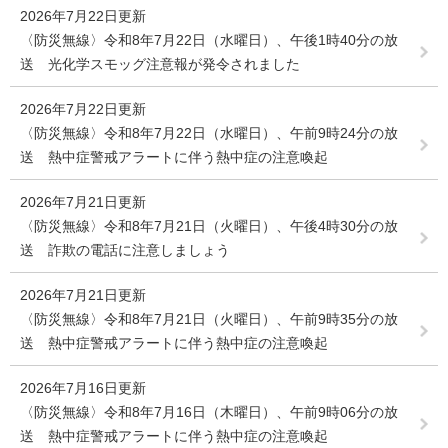
2026年7月22日更新
〈防災無線〉令和8年7月22日（水曜日）、午後1時40分の放
送 光化学スモッグ注意報が発令されました
2026年7月22日更新
〈防災無線〉令和8年7月22日（水曜日）、午前9時24分の放
送 熱中症警戒アラートに伴う熱中症の注意喚起
2026年7月21日更新
〈防災無線〉令和8年7月21日（火曜日）、午後4時30分の放
送 詐欺の電話に注意しましょう
2026年7月21日更新
〈防災無線〉令和8年7月21日（火曜日）、午前9時35分の放
送 熱中症警戒アラートに伴う熱中症の注意喚起
2026年7月16日更新
〈防災無線〉令和8年7月16日（木曜日）、午前9時06分の放
送 熱中症警戒アラートに伴う熱中症の注意喚起