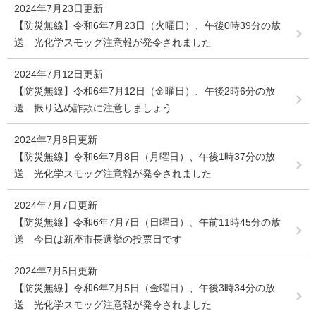
2024年7月23日更新
【防災無線】令和6年7月23日（火曜日）、午後0時39分の放
送 光化学スモッグ注意報が発令されました
2024年7月12日更新
【防災無線】令和6年7月12日（金曜日）、午後2時6分の放
送 振り込め詐欺に注意しましょう
2024年7月8日更新
【防災無線】令和6年7月8日（月曜日）、午後1時37分の放
送 光化学スモッグ注意報が発令されました
2024年7月7日更新
【防災無線】令和6年7月7日（日曜日）、午前11時45分の放
送 今日は新座市長選挙の投票日です
2024年7月5日更新
【防災無線】令和6年7月5日（金曜日）、午後3時34分の放
送 光化学スモッグ注意報が発令されました