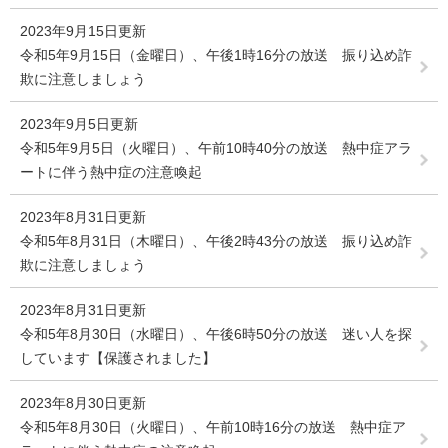
2023年9月15日更新
令和5年9月15日（金曜日）、午後1時16分の放送 振り込め詐
欺に注意しましょう
2023年9月5日更新
令和5年9月5日（火曜日）、午前10時40分の放送 熱中症アラ
ートに伴う熱中症の注意喚起
2023年8月31日更新
令和5年8月31日（木曜日）、午後2時43分の放送 振り込め詐
欺に注意しましょう
2023年8月31日更新
令和5年8月30日（水曜日）、午後6時50分の放送 迷い人を探
しています【保護されました】
2023年8月30日更新
令和5年8月30日（火曜日）、午前10時16分の放送 熱中症ア