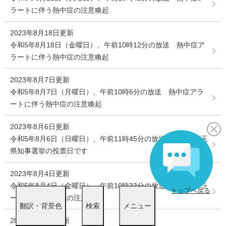
ラートに伴う熱中症の注意喚起
2023年8月18日更新
令和5年8月18日（金曜日）、午前10時12分の放送 熱中症ア
ラートに伴う熱中症の注意喚起
2023年8月7日更新
令和5年8月7日（月曜日）、午前10時6分の放送 熱中症アラ
ートに伴う熱中症の注意喚起
2023年8月6日更新
令和5年8月6日（日曜日）、午前11時45分の放送 今日は埼玉
県知事選挙の投票日です
2023年8月4日更新
令和5年8月4日（金曜日）、午前10時33分の放送 熱中症アラ
トップへ戻る
ートに伴う熱中症の注意喚起
翻訳・背景色
検索
メニュー
2023年8月3日更新