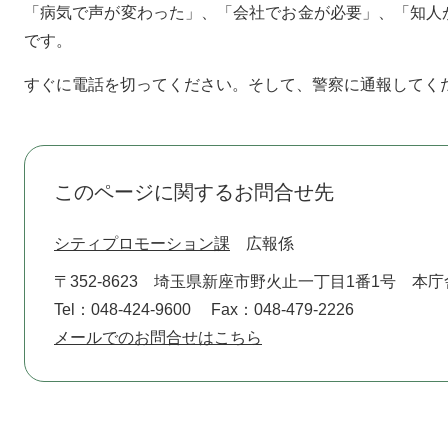
「病気で声が変わった」、「会社でお金が必要」、「知人
です。
すぐに電話を切ってください。そして、警察に通報してく
このページに関するお問合せ先
シティプロモーション課
広報係
〒352-8623
埼玉県新座市野火止一丁目1番1号 本庁
Tel：048-424-9600
Fax：048-479-2226
メールでのお問合せはこちら