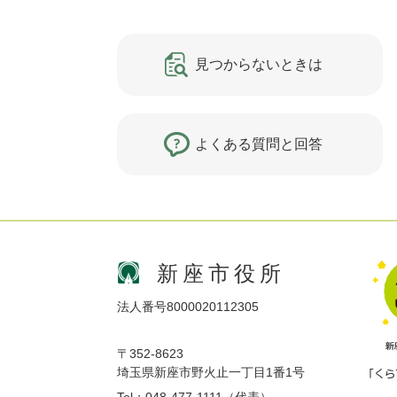
見つからないときは
よくある質問と回答
新座市役所
法人番号8000020112305
〒352-8623
埼玉県新座市野火止一丁目1番1号