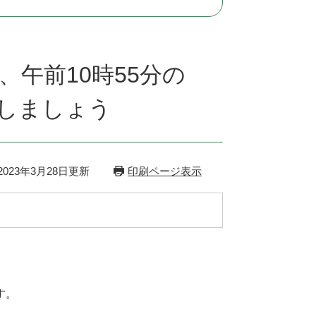
、午前10時55分の
しましょう
023年3月28日更新
印刷ページ表示
す。