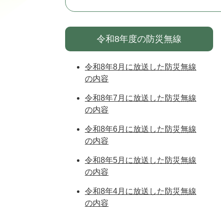
令和8年度の防災無線
令和8年8月に放送した防災無線
の内容
令和8年7月に放送した防災無線
の内容
令和8年6月に放送した防災無線
の内容
令和8年5月に放送した防災無線
の内容
令和8年4月に放送した防災無線
の内容