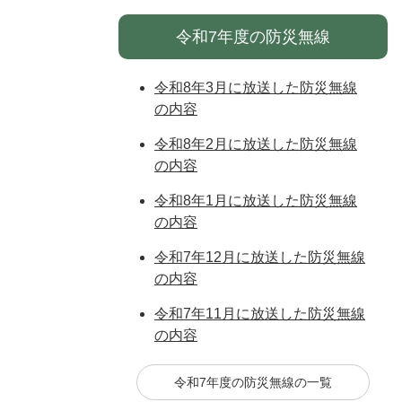
令和7年度の防災無線
令和8年3月に放送した防災無線
の内容
令和8年2月に放送した防災無線
の内容
令和8年1月に放送した防災無線
の内容
令和7年12月に放送した防災無線
の内容
令和7年11月に放送した防災無線
の内容
令和7年度の防災無線の一覧