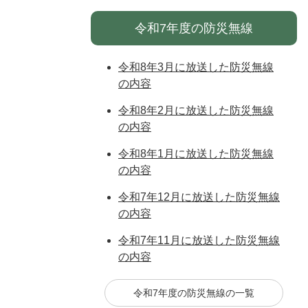
令和7年度の防災無線
令和8年3月に放送した防災無線
の内容
令和8年2月に放送した防災無線
の内容
令和8年1月に放送した防災無線
の内容
令和7年12月に放送した防災無線
の内容
令和7年11月に放送した防災無線
の内容
令和7年度の防災無線の一覧