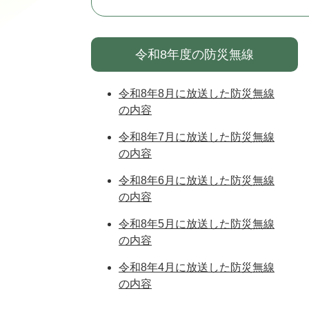
令和8年度の防災無線
令和8年8月に放送した防災無線
の内容
令和8年7月に放送した防災無線
の内容
令和8年6月に放送した防災無線
の内容
令和8年5月に放送した防災無線
の内容
令和8年4月に放送した防災無線
の内容