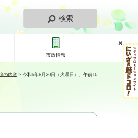
検索
市政情報
線の内容
>
令和5年8月30日（火曜日）、午前10