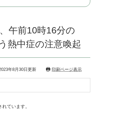
、午前10時16分の
う熱中症の注意喚起
023年8月30日更新
印刷ページ表示
されています。