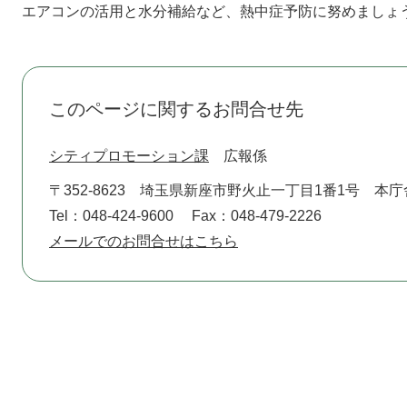
エアコンの活用と水分補給など、熱中症予防に努めましょ
このページに関するお問合せ先
シティプロモーション課
広報係
〒352-8623
埼玉県新座市野火止一丁目1番1号 本庁
Tel：048-424-9600
Fax：048-479-2226
メールでのお問合せはこちら