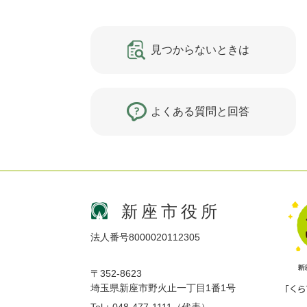
見つからないときは
よくある質問と回答
新座市役所
法人番号8000020112305
〒352-8623
埼玉県新座市野火止一丁目1番1号