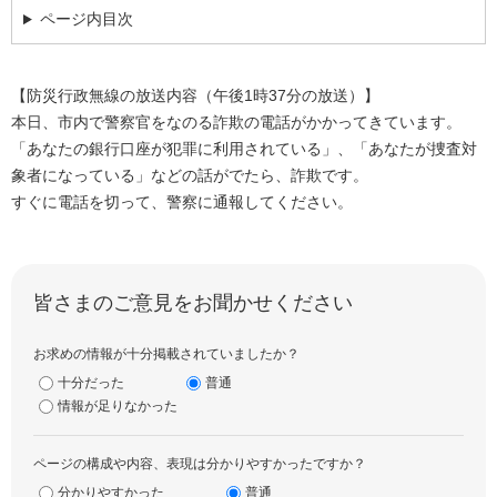
ページ内目次
【防災行政無線の放送内容（午後1時37分の放送）】
本日、市内で警察官をなのる詐欺の電話がかかってきています。
「あなたの銀行口座が犯罪に利用されている」、「あなたが捜査対
象者になっている」などの話がでたら、詐欺です。
すぐに電話を切って、警察に通報してください。
皆さまのご意見をお聞かせください
お求めの情報が十分掲載されていましたか？
十分だった
普通
情報が足りなかった
ページの構成や内容、表現は分かりやすかったですか？
分かりやすかった
普通