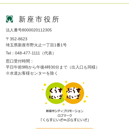
新座市役所
法人番号8000020112305
〒352-8623
埼玉県新座市野火止一丁目1番1号
Tel：048-477-1111（代表）
窓口受付時間：
平日午前9時から午後4時30分まで（出入口も同様）
※水道お客様センターを除く