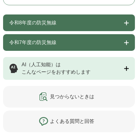
令和8年度の防災無線
令和7年度の防災無線
AI（人工知能）は
こんなページをおすすめします
見つからないときは
よくある質問と回答