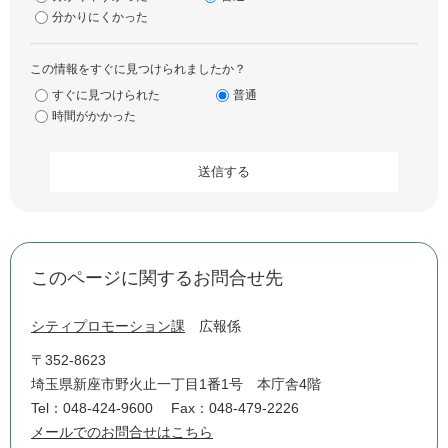
分かりにくかった
この情報をすぐに見つけられましたか？
すぐに見つけられた
普通
時間がかかった
このページに関するお問合せ先
シティプロモーション課
広報係
〒352-8623
埼玉県新座市野火止一丁目1番1号 本庁舎4階
Tel：048-424-9600
Fax：048-479-2226
メールでのお問合せはこちら