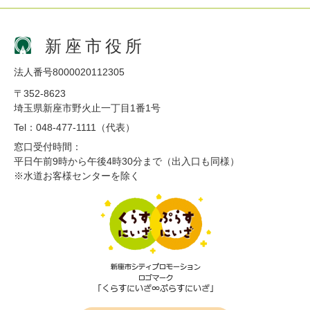
新座市役所
法人番号8000020112305
〒352-8623
埼玉県新座市野火止一丁目1番1号
Tel：048-477-1111（代表）
窓口受付時間：
平日午前9時から午後4時30分まで（出入口も同様）
※水道お客様センターを除く