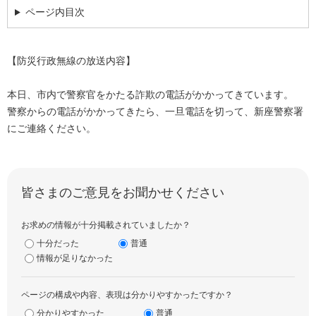
ページ内目次
【防災行政無線の放送内容】
本日、市内で警察官をかたる詐欺の電話がかかってきています。
警察からの電話がかかってきたら、一旦電話を切って、新座警察署
にご連絡ください。
皆さまのご意見をお聞かせください
お求めの情報が十分掲載されていましたか？
十分だった
普通
情報が足りなかった
ページの構成や内容、表現は分かりやすかったですか？
分かりやすかった
普通