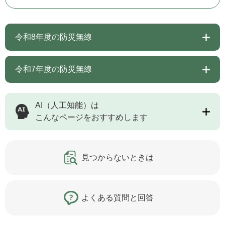
令和8年度の防災無線
令和7年度の防災無線
AI（人工知能）は
こんなページをおすすめします
見つからないときは
よくある質問と回答