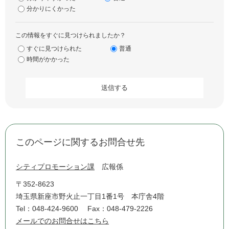
分かりにくかった
この情報をすぐに見つけられましたか？
すぐに見つけられた
普通
時間がかかった
このページに関するお問合せ先
シティプロモーション課
広報係
〒352-8623
埼玉県新座市野火止一丁目1番1号 本庁舎4階
Tel：048-424-9600
Fax：048-479-2226
メールでのお問合せはこちら