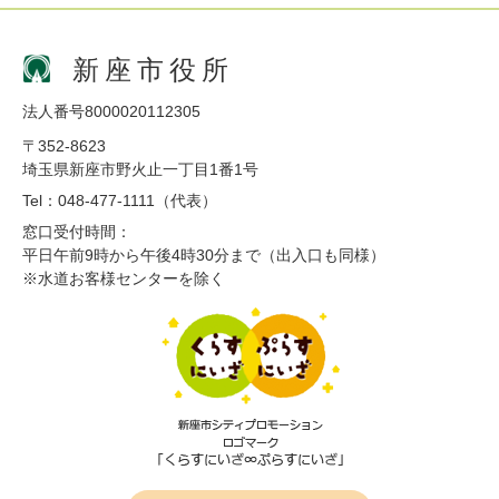
新座市役所
法人番号8000020112305
〒352-8623
埼玉県新座市野火止一丁目1番1号
Tel：048-477-1111（代表）
窓口受付時間：
平日午前9時から午後4時30分まで（出入口も同様）
※水道お客様センターを除く