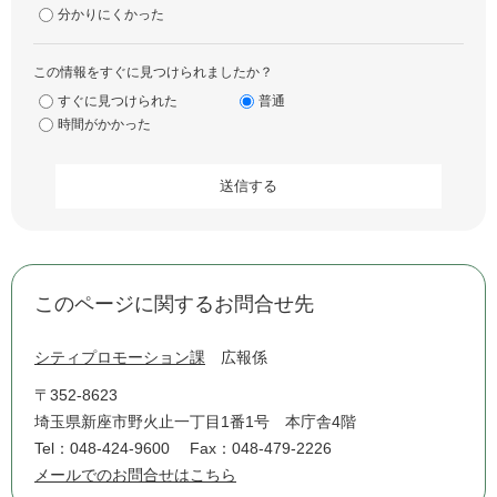
分かりにくかった
この情報をすぐに見つけられましたか？
すぐに見つけられた
普通
時間がかかった
このページに関するお問合せ先
シティプロモーション課
広報係
〒352-8623
埼玉県新座市野火止一丁目1番1号 本庁舎4階
Tel：048-424-9600
Fax：048-479-2226
メールでのお問合せはこちら