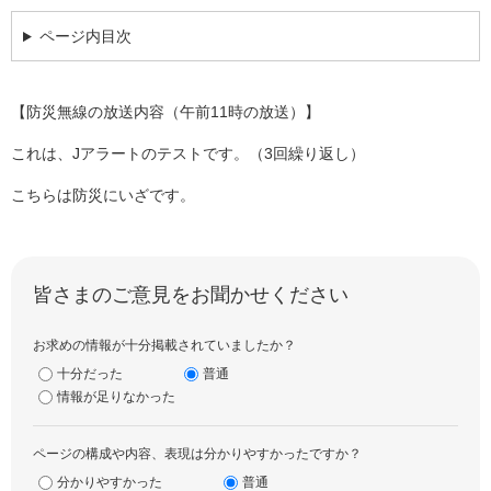
ページ内目次
【防災無線の放送内容（午前11時の放送）】
これは、Jアラートのテストです。（3回繰り返し）
こちらは防災にいざです。
皆さまのご意見をお聞かせください
お求めの情報が十分掲載されていましたか？
十分だった
普通
情報が足りなかった
ページの構成や内容、表現は分かりやすかったですか？
分かりやすかった
普通