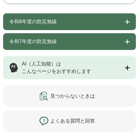
令和8年度の防災無線
令和7年度の防災無線
AI（人工知能）は
こんなページをおすすめします
見つからないときは
よくある質問と回答