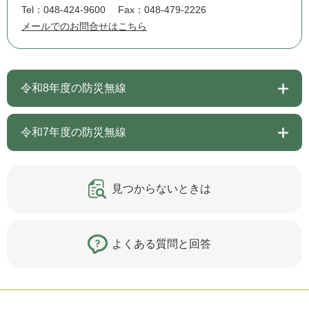
Tel：048-424-9600
Fax：048-479-2226
メールでのお問合せはこちら
令和8年度の防災無線
令和7年度の防災無線
見つからないときは
よくある質問と回答