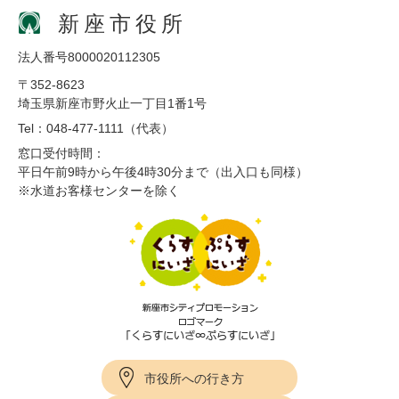
新座市役所
法人番号8000020112305
〒352-8623
埼玉県新座市野火止一丁目1番1号
Tel：048-477-1111（代表）
窓口受付時間：
平日午前9時から午後4時30分まで（出入口も同様）
※水道お客様センターを除く
市役所への行き方