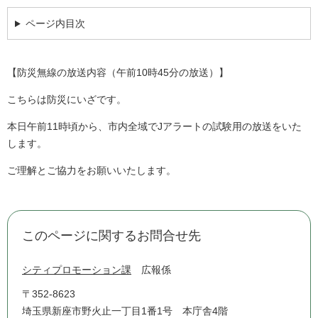
ページ内目次
【防災無線の放送内容（午前10時45分の放送）】
こちらは防災にいざです。
本日午前11時頃から、市内全域でJアラートの試験用の放送をいた
します。
ご理解とご協力をお願いいたします。
このページに関するお問合せ先
シティプロモーション課
広報係
〒352-8623
埼玉県新座市野火止一丁目1番1号 本庁舎4階