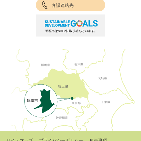
各課連絡先
サイトマップ
プライバシーポリシー
免責事項