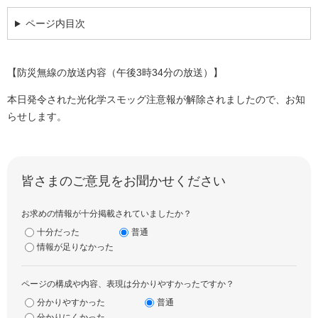
ページ内目次
【防災無線の放送内容（午後3時34分の放送）】
本日発令された光化学スモッグ注意報が解除されましたので、お知
らせします。
皆さまのご意見をお聞かせください
お求めの情報が十分掲載されていましたか？
十分だった
普通
情報が足りなかった
ページの構成や内容、表現は分かりやすかったですか？
分かりやすかった
普通
分かりにくかった