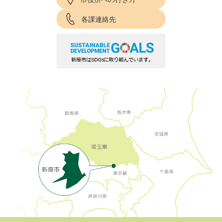
各課連絡先