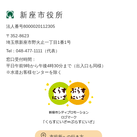
新座市役所
法人番号8000020112305
〒352-8623
埼玉県新座市野火止一丁目1番1号
Tel：048-477-1111（代表）
窓口受付時間：
平日午前9時から午後4時30分まで（出入口も同様）
※水道お客様センターを除く
市役所への行き方