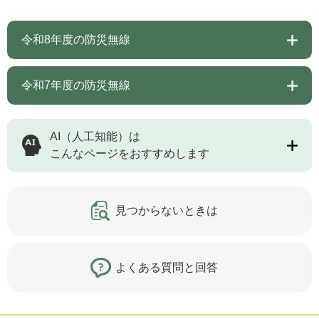
令和8年度の防災無線
令和7年度の防災無線
AI（人工知能）は
こんなページをおすすめします
見つからないときは
よくある質問と回答