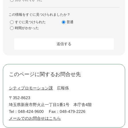
この情報をすぐに見つけられましたか？
すぐに見つけられた
普通
時間がかかった
このページに関するお問合せ先
シティプロモーション課
広報係
〒352-8623
埼玉県新座市野火止一丁目1番1号 本庁舎4階
Tel：048-424-9600
Fax：048-479-2226
メールでのお問合せはこちら