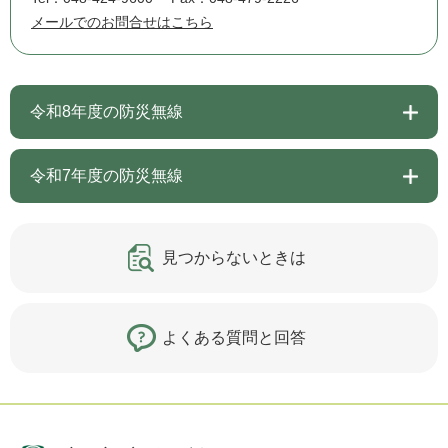
メールでのお問合せはこちら
令和8年度の防災無線
令和7年度の防災無線
見つからないときは
よくある質問と回答