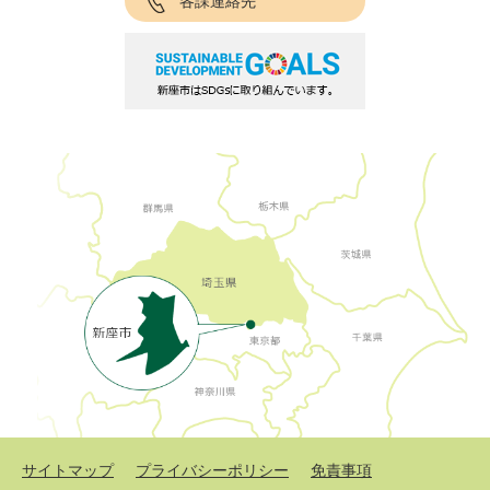
各課連絡先
サイトマップ
プライバシーポリシー
免責事項