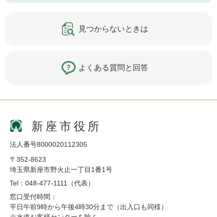
見つからないときは
よくある質問と回答
新座市役所
法人番号8000020112305
〒352-8623
埼玉県新座市野火止一丁目1番1号
Tel：048-477-1111（代表）
窓口受付時間：
平日午前9時から午後4時30分まで（出入口も同様）