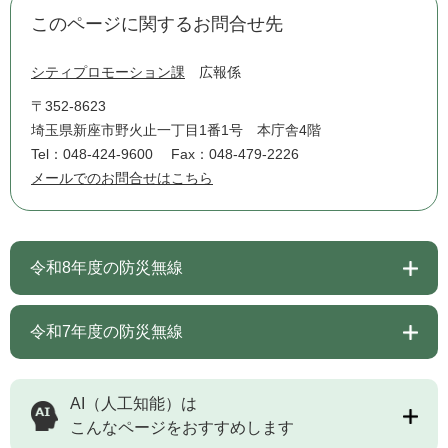
このページに関するお問合せ先
シティプロモーション課
広報係
〒352-8623
埼玉県新座市野火止一丁目1番1号 本庁舎4階
Tel：048-424-9600
Fax：048-479-2226
メールでのお問合せはこちら
令和8年度の防災無線
令和7年度の防災無線
AI（人工知能）は
こんなページをおすすめします