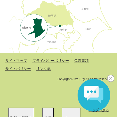
サイトマップ
プライバシーポリシー
免責事項
サイトポリシー
リンク集
Copyright Niiza City All rights reserved.
トップへ戻る