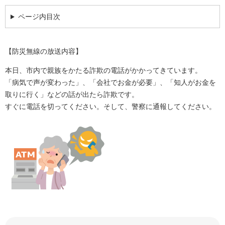
ページ内目次
【防災無線の放送内容】
本日、市内で親族をかたる詐欺の電話がかかってきています。
「病気で声が変わった」、「会社でお金が必要」、「知人がお金を
取りに行く」などの話が出たら詐欺です。
すぐに電話を切ってください。そして、警察に通報してください。