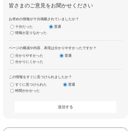
皆さまのご意見をお聞かせください
お求めの情報が十分掲載されていましたか？
十分だった
普通
情報が足りなかった
ページの構成や内容、表現は分かりやすかったですか？
分かりやすかった
普通
分かりにくかった
この情報をすぐに見つけられましたか？
すぐに見つけられた
普通
時間がかかった