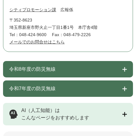
シティプロモーション課
広報係
〒352-8623
埼玉県新座市野火止一丁目1番1号 本庁舎4階
Tel：048-424-9600
Fax：048-479-2226
メールでのお問合せはこちら
令和8年度の防災無線
令和7年度の防災無線
AI（人工知能）は
こんなページをおすすめします