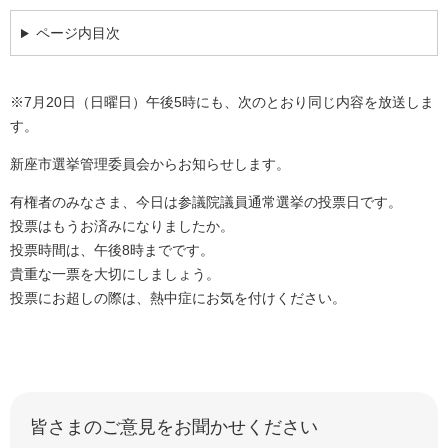
ページ内目次
※7月20日（日曜日）午後5時にも、次のとおり同じ内容を放送しま
す。
新座市選挙管理委員会からお知らせします。
有権者のみなさま、今日は参議院議員通常選挙の投票日です。
投票はもうお済みになりましたか。
投票時間は、午後8時までです。
貴重な一票を大切にしましょう。
投票にお超しの際は、熱中症にお気を付けください。
皆さまのご意見をお聞かせください