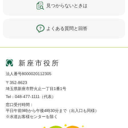
見つからないときは
よくある質問と回答
新座市役所
法人番号8000020112305
〒352-8623
埼玉県新座市野火止一丁目1番1号
Tel：048-477-1111（代表）
窓口受付時間：
平日午前9時から午後4時30分まで（出入口も同様）
※水道お客様センターを除く