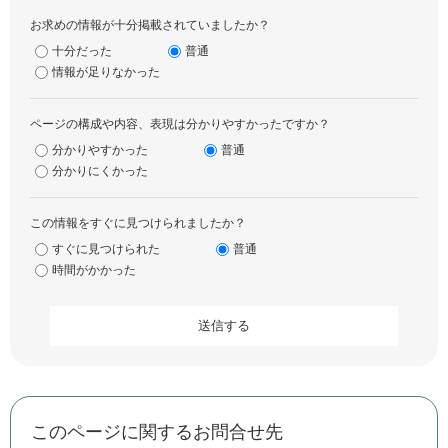
お求めの情報が十分掲載されていましたか？
十分だった
普通
情報が足りなかった
ページの構成や内容、表現は分かりやすかったですか？
分かりやすかった
普通
分かりにくかった
この情報をすぐに見つけられましたか？
すぐに見つけられた
普通
時間がかかった
このページに関するお問合せ先