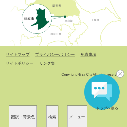
サイトマップ
プライバシーポリシー
免責事項
サイトポリシー
リンク集
Copyright Niiza City All rights reserved.
トップへ戻る
翻訳・背景色
検索
メニュー