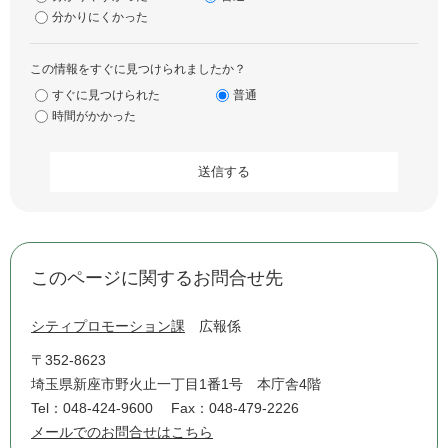
分かりにくかった
この情報をすぐに見つけられましたか？
すぐに見つけられた
普通
時間がかかった
このページに関するお問合せ先
シティプロモーション課
広報係
〒352-8623
埼玉県新座市野火止一丁目1番1号 本庁舎4階
Tel：048-424-9600
Fax：048-479-2226
メールでのお問合せはこちら