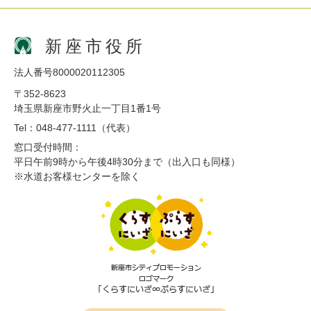
新座市役所
法人番号8000020112305
〒352-8623
埼玉県新座市野火止一丁目1番1号
Tel：048-477-1111（代表）
窓口受付時間：
平日午前9時から午後4時30分まで（出入口も同様）
※水道お客様センターを除く