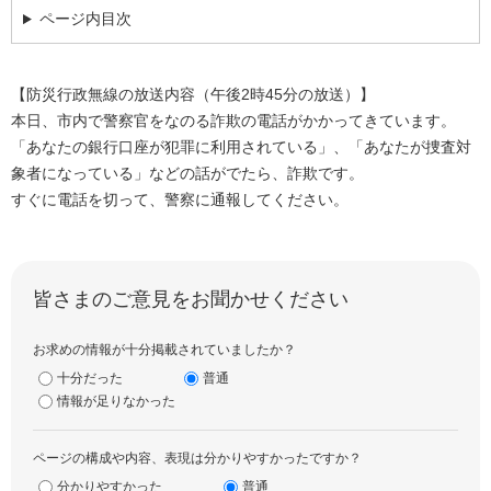
ページ内目次
【防災行政無線の放送内容（午後2時45分の放送）】
本日、市内で警察官をなのる詐欺の電話がかかってきています。
「あなたの銀行口座が犯罪に利用されている」、「あなたが捜査対
象者になっている」などの話がでたら、詐欺です。
すぐに電話を切って、警察に通報してください。
皆さまのご意見をお聞かせください
お求めの情報が十分掲載されていましたか？
十分だった
普通
情報が足りなかった
ページの構成や内容、表現は分かりやすかったですか？
分かりやすかった
普通