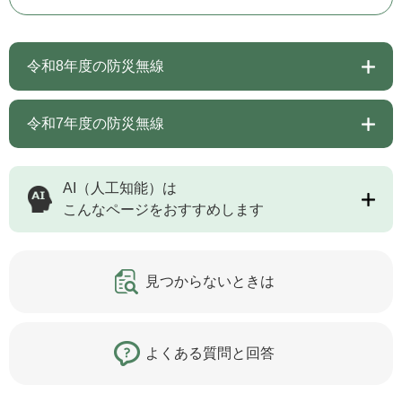
令和8年度の防災無線
令和7年度の防災無線
AI（人工知能）は
こんなページをおすすめします
見つからないときは
よくある質問と回答