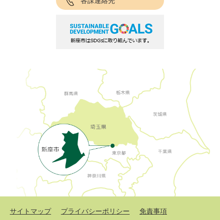
各課連絡先
サイトマップ
プライバシーポリシー
免責事項