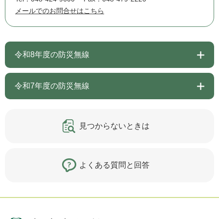
メールでのお問合せはこちら
令和8年度の防災無線
令和7年度の防災無線
見つからないときは
よくある質問と回答