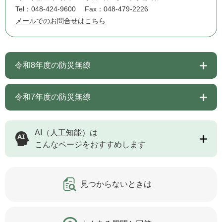
Tel：048-424-9600
Fax：048-479-2226
メールでのお問合せはこちら
令和8年度の防災無線
令和7年度の防災無線
AI（人工知能）は
こんなページをおすすめします
見つからないときは