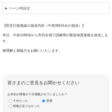
ページ内目次
【防災行政無線の放送内容（午前9時45分の放送）】
本日、午前10時頃から市内全域で訓練用の緊急地震速報を放送しま
す。
御理解と御協力をお願いいたします。
皆さまのご意見をお聞かせください
お求めの情報が十分掲載されていましたか？
十分だった
普通
情報が足りなかった