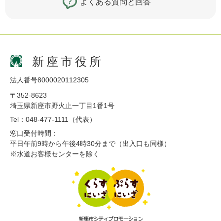
よくある質問と回答
新座市役所
法人番号8000020112305
〒352-8623
埼玉県新座市野火止一丁目1番1号
Tel：048-477-1111（代表）
窓口受付時間：
平日午前9時から午後4時30分まで（出入口も同様）
※水道お客様センターを除く