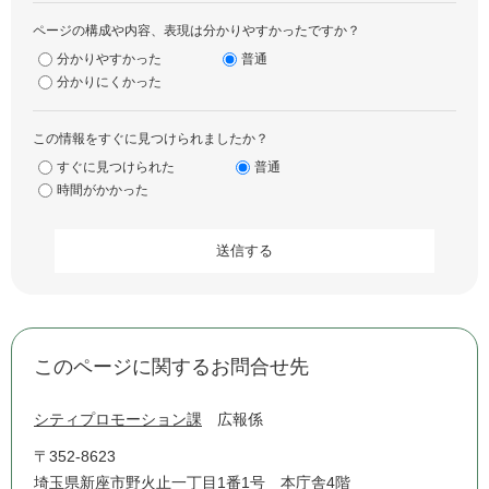
ページの構成や内容、表現は分かりやすかったですか？
分かりやすかった
普通
分かりにくかった
この情報をすぐに見つけられましたか？
すぐに見つけられた
普通
時間がかかった
このページに関するお問合せ先
シティプロモーション課
広報係
〒352-8623
埼玉県新座市野火止一丁目1番1号 本庁舎4階