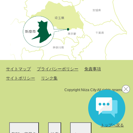
サイトマップ
プライバシーポリシー
免責事項
サイトポリシー
リンク集
Copyright Niiza City All rights reserved.
トップへ戻る