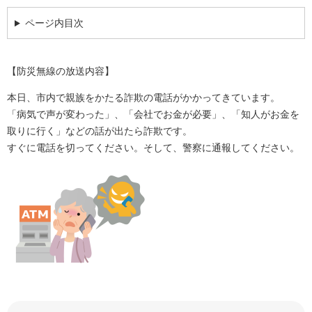
ページ内目次
【防災無線の放送内容】
本日、市内で親族をかたる詐欺の電話がかかってきています。
「病気で声が変わった」、「会社でお金が必要」、「知人がお金を
取りに行く」などの話が出たら詐欺です。
すぐに電話を切ってください。そして、警察に通報してください。