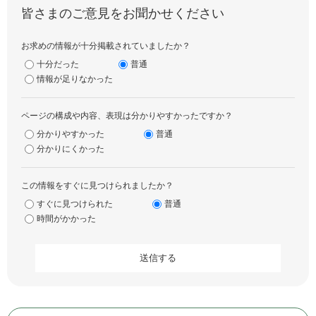
皆さまのご意見をお聞かせください
お求めの情報が十分掲載されていましたか？
十分だった
普通
情報が足りなかった
ページの構成や内容、表現は分かりやすかったですか？
分かりやすかった
普通
分かりにくかった
この情報をすぐに見つけられましたか？
すぐに見つけられた
普通
時間がかかった