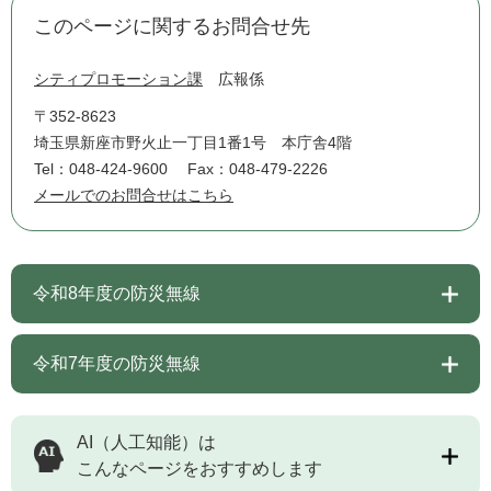
このページに関するお問合せ先
シティプロモーション課
広報係
〒352-8623
埼玉県新座市野火止一丁目1番1号 本庁舎4階
Tel：048-424-9600
Fax：048-479-2226
メールでのお問合せはこちら
令和8年度の防災無線
令和7年度の防災無線
AI（人工知能）は
こんなページをおすすめします