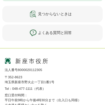
見つからないときは
よくある質問と回答
新座市役所
法人番号8000020112305
〒352-8623
埼玉県新座市野火止一丁目1番1号
Tel：048-477-1111（代表）
窓口受付時間：
平日午前9時から午後4時30分まで（出入口も同様）