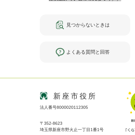
見つからないときは
よくある質問と回答
新座市役所
法人番号8000020112305
〒352-8623
埼玉県新座市野火止一丁目1番1号