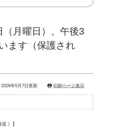
日（月曜日）、午後3
います（保護され
2026年5月7日更新
印刷ページ表示
放送 ）】