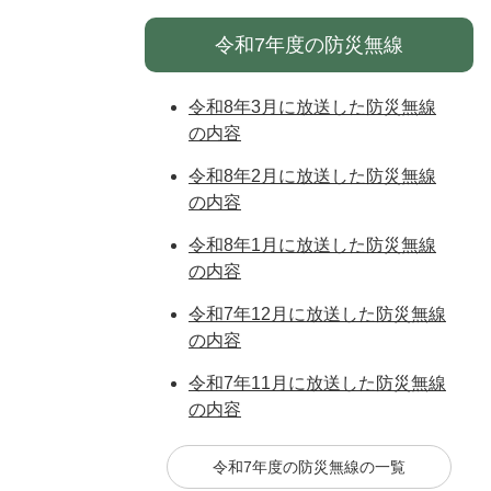
令和7年度の防災無線
令和8年3月に放送した防災無線
の内容
令和8年2月に放送した防災無線
の内容
令和8年1月に放送した防災無線
の内容
令和7年12月に放送した防災無線
の内容
令和7年11月に放送した防災無線
の内容
令和7年度の防災無線の一覧