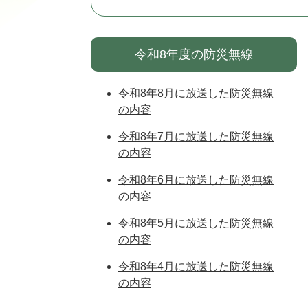
令和8年度の防災無線
令和8年8月に放送した防災無線
の内容
令和8年7月に放送した防災無線
の内容
令和8年6月に放送した防災無線
の内容
令和8年5月に放送した防災無線
の内容
令和8年4月に放送した防災無線
の内容