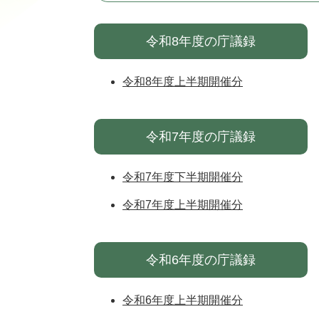
令和8年度の庁議録
令和8年度上半期開催分
令和7年度の庁議録
令和7年度下半期開催分
令和7年度上半期開催分
令和6年度の庁議録
令和6年度上半期開催分