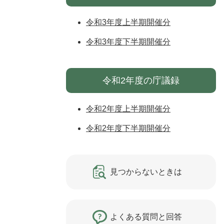
令和3年度上半期開催分
令和3年度下半期開催分
令和2年度の庁議録
令和2年度上半期開催分
令和2年度下半期開催分
見つからないときは
よくある質問と回答