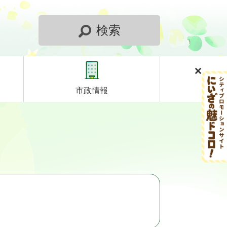
検索
市政情報