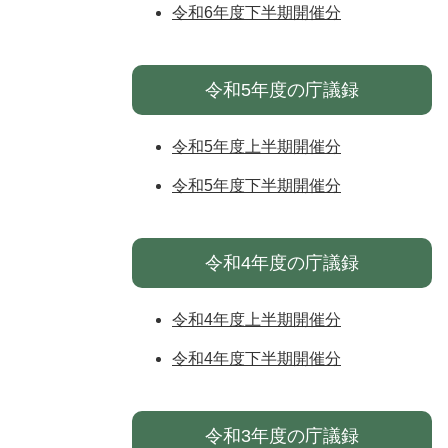
令和6年度下半期開催分
令和5年度の庁議録
令和5年度上半期開催分
令和5年度下半期開催分
令和4年度の庁議録
令和4年度上半期開催分
令和4年度下半期開催分
令和3年度の庁議録