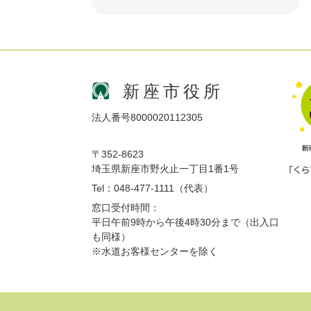
新座市役所
法人番号8000020112305
〒352-8623
埼玉県新座市野火止一丁目1番1号
Tel：048-477-1111（代表）
窓口受付時間：
平日午前9時から午後4時30分まで（出入口
も同様）
※水道お客様センターを除く