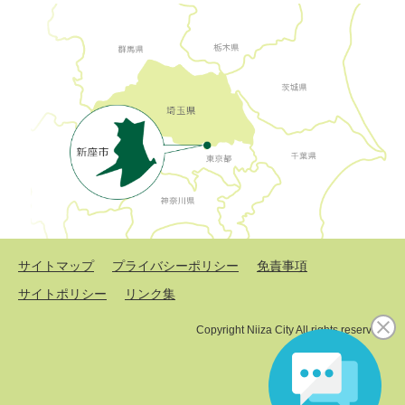
サイトマップ
プライバシーポリシー
免責事項
サイトポリシー
リンク集
Copyright Niiza City All rights reserved.