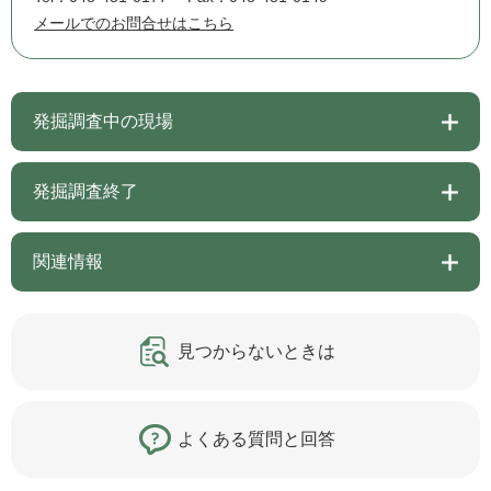
メールでのお問合せはこちら
発掘調査中の現場
発掘調査終了
関連情報
見つからないときは
よくある質問と回答