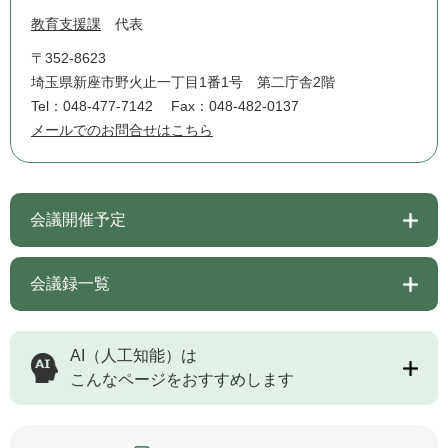
教育支援課
代表
〒352-8623
埼玉県新座市野火止一丁目1番1号 第二庁舎2階
Tel：048-477-7142
Fax：048-482-0137
メールでのお問合せはこちら
会議開催予定
会議録一覧
AI（人工知能）は
こんなページをおすすめします