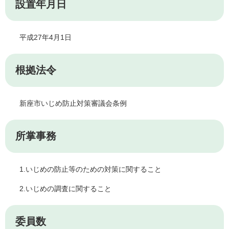
設置年月日
平成27年4月1日
根拠法令
新座市いじめ防止対策審議会条例
所掌事務
1.いじめの防止等のための対策に関すること
2.いじめの調査に関すること
委員数