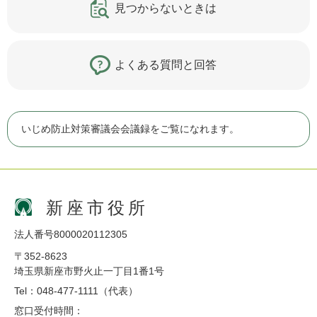
見つからないときは
よくある質問と回答
いじめ防止対策審議会会議録をご覧になれます。
新座市役所
法人番号8000020112305
〒352-8623
埼玉県新座市野火止一丁目1番1号
Tel：048-477-1111（代表）
窓口受付時間：