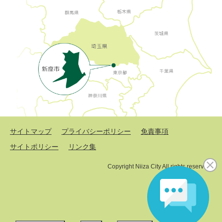
サイトマップ
プライバシーポリシー
免責事項
サイトポリシー
リンク集
Copyright Niiza City All rights reserved.