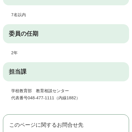
7名以内
委員の任期
2年
担当課
学校教育部 教育相談センター
代表番号048-477-1111（内線1882）
このページに関するお問合せ先