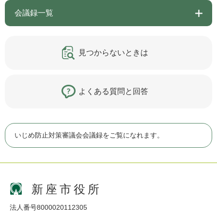
会議録一覧
見つからないときは
よくある質問と回答
いじめ防止対策審議会会議録をご覧になれます。
新座市役所
法人番号8000020112305