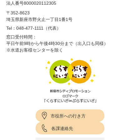
法人番号8000020112305
〒352-8623
埼玉県新座市野火止一丁目1番1号
Tel：048-477-1111（代表）
窓口受付時間：
平日午前9時から午後4時30分まで（出入口も同様）
※水道お客様センターを除く
市役所への行き方
各課連絡先