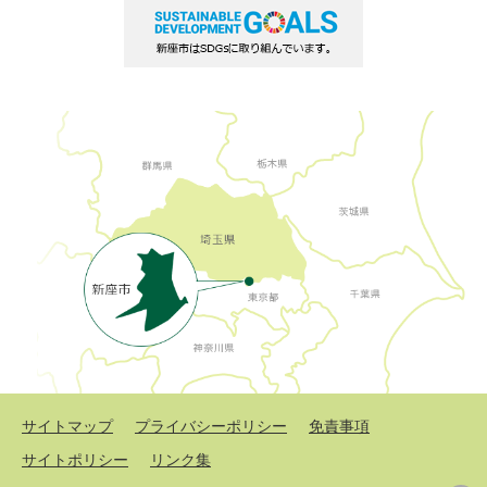
サイトマップ
プライバシーポリシー
免責事項
サイトポリシー
リンク集