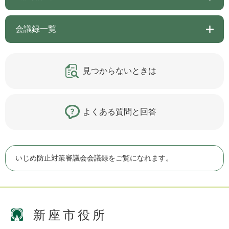
会議録一覧
見つからないときは
よくある質問と回答
いじめ防止対策審議会会議録をご覧になれます。
新座市役所