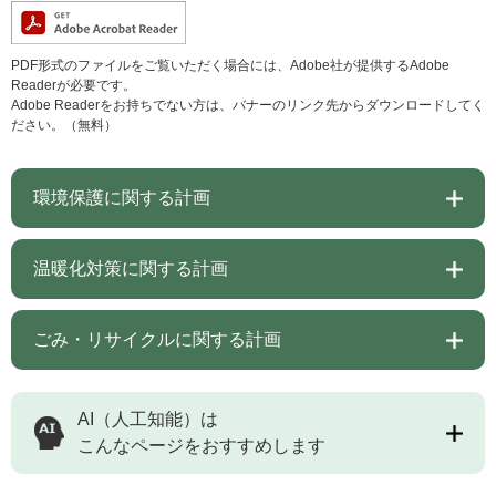
PDF形式のファイルをご覧いただく場合には、Adobe社が提供するAdobe
Readerが必要です。
Adobe Readerをお持ちでない方は、バナーのリンク先からダウンロードしてく
ださい。（無料）
環境保護に関する計画
温暖化対策に関する計画
ごみ・リサイクルに関する計画
AI（人工知能）は
こんなページをおすすめします