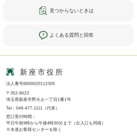
見つからないときは
よくある質問と回答
新座市役所
法人番号8000020112305
〒352-8623
埼玉県新座市野火止一丁目1番1号
Tel：048-477-1111（代表）
窓口受付時間：
平日午前9時から午後4時30分まで（出入口も同様）
※水道お客様センターを除く