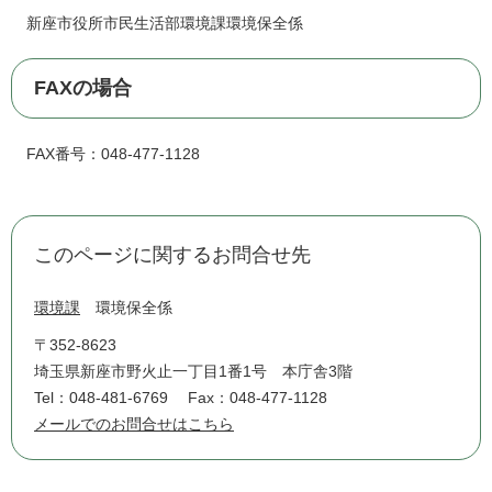
新座市役所市民生活部環境課環境保全係
FAXの場合
FAX番号：048-477-1128
このページに関するお問合せ先
環境課
環境保全係
〒352-8623
埼玉県新座市野火止一丁目1番1号 本庁舎3階
Tel：048-481-6769
Fax：048-477-1128
メールでのお問合せはこちら