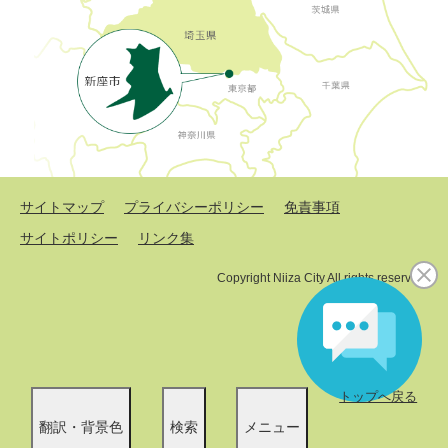
サイトマップ
プライバシーポリシー
免責事項
サイトポリシー
リンク集
Copyright Niiza City All rights reserved.
トップへ戻る
翻訳・背景色
検索
メニュー