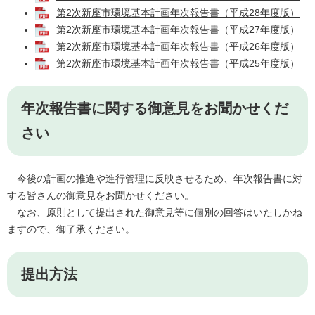
第2次新座市環境基本計画年次報告書（平成28年度版）
第2次新座市環境基本計画年次報告書（平成27年度版）
第2次新座市環境基本計画年次報告書（平成26年度版）
第2次新座市環境基本計画年次報告書（平成25年度版）
年次報告書に関する御意見をお聞かせくだ
さい
今後の計画の推進や進行管理に反映させるため、年次報告書に対
する皆さんの御意見をお聞かせください。
なお、原則として提出された御意見等に個別の回答はいたしかね
ますので、御了承ください。
提出方法