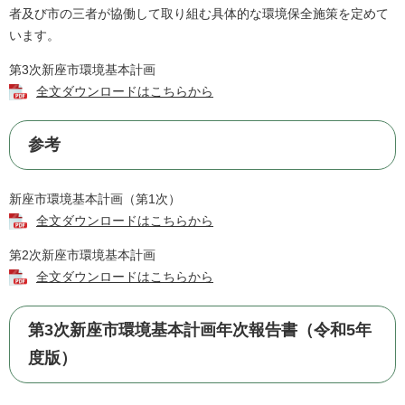
者及び市の三者が協働して取り組む具体的な環境保全施策を定めて
います。
第3次新座市環境基本計画
全文ダウンロードはこちらから
参考
新座市環境基本計画（第1次​）
全文ダウンロードはこちらから
第2次新座市環境基本計画
全文ダウンロードはこちらから
第3次新座市環境基本計画年次報告書（令和5年
度版）