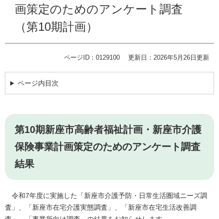
画策定のためのアンケート調査
（第10期計画）
ページID：0129100
更新日：2026年5月26日更新
ページ内目次
第10期新座市高齢者福祉計画・新座市介護
保険事業計画策定のためのアンケート調査
結果
令和7年度に実施した「新座市介護予防・日常生活圏域ニーズ調
査」、「新座市在宅介護実態調査」、「新座市在宅生活改善調