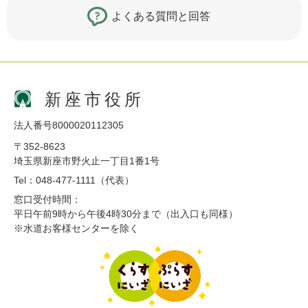
よくある質問と回答
新座市役所
法人番号8000020112305
〒352-8623
埼玉県新座市野火止一丁目1番1号
Tel：048-477-1111（代表）
窓口受付時間：
平日午前9時から午後4時30分まで（出入口も同様）
※水道お客様センターを除く