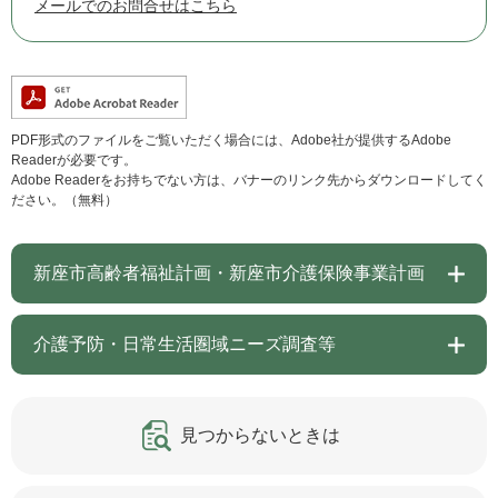
メールでのお問合せはこちら
PDF形式のファイルをご覧いただく場合には、Adobe社が提供するAdobe
Readerが必要です。
Adobe Readerをお持ちでない方は、バナーのリンク先からダウンロードしてく
ださい。（無料）
新座市高齢者福祉計画・新座市介護保険事業計画
介護予防・日常生活圏域ニーズ調査等
見つからないときは