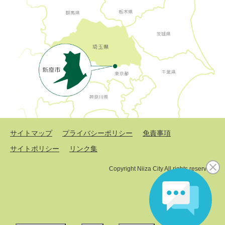
サイトマップ
プライバシーポリシー
免責事項
サイトポリシー
リンク集
Copyright Niiza City All rights reserved.