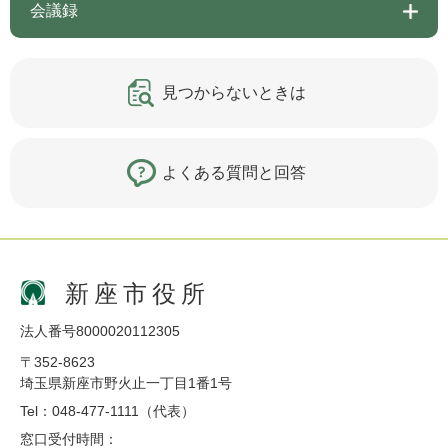
会議録
見つからないときは
よくある質問と回答
新座市役所
法人番号8000020112305
〒352-8623
埼玉県新座市野火止一丁目1番1号
Tel：048-477-1111（代表）
窓口受付時間：