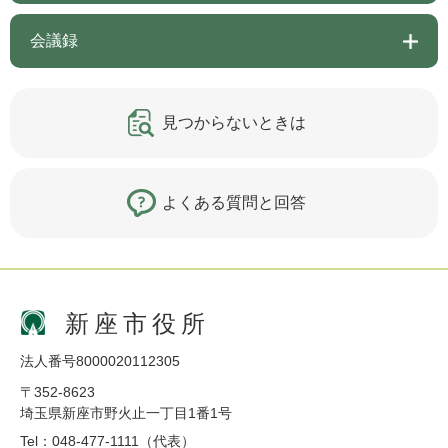
会議録
見つからないときは
よくある質問と回答
新座市役所
法人番号8000020112305
〒352-8623
埼玉県新座市野火止一丁目1番1号
Tel：048-477-1111（代表）