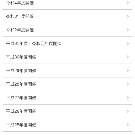
令和4年度開催
令和3年度開催
令和2年度開催
平成31年度・令和元年度開催
平成30年度開催
平成29年度開催
平成28年度開催
平成27年度開催
平成26年度開催
平成25年度開催