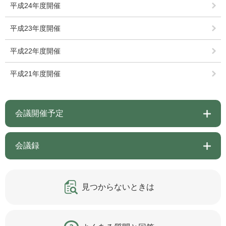
平成24年度開催
平成23年度開催
平成22年度開催
平成21年度開催
会議開催予定
会議録
見つからないときは