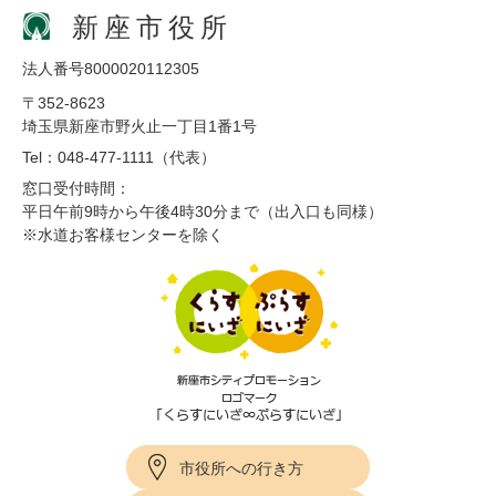
新座市役所
法人番号8000020112305
〒352-8623
埼玉県新座市野火止一丁目1番1号
Tel：048-477-1111（代表）
窓口受付時間：
平日午前9時から午後4時30分まで（出入口も同様）
※水道お客様センターを除く
市役所への行き方