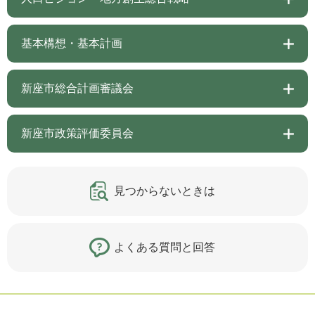
基本構想・基本計画
新座市総合計画審議会
新座市政策評価委員会
見つからないときは
よくある質問と回答