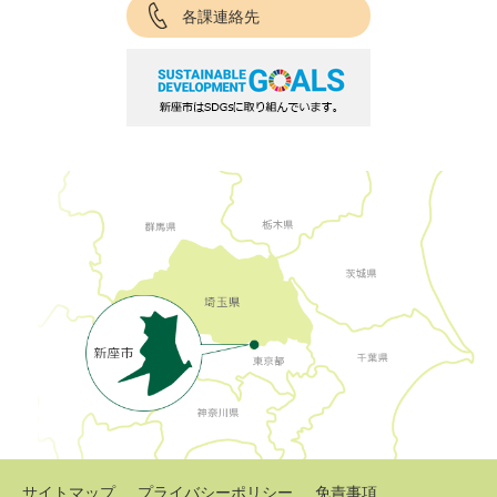
各課連絡先
サイトマップ
プライバシーポリシー
免責事項