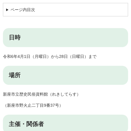
ページ内目次
日時
​令和6年4月1日（月曜日）から28日（日曜日）まで
場所
新座市立歴史民俗資料館（れきしてらす）
（新座市野火止二丁目9番37号）
主催・関係者