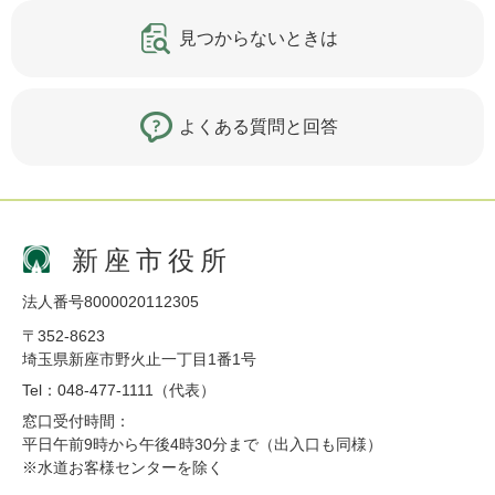
見つからないときは
よくある質問と回答
新座市役所
法人番号8000020112305
〒352-8623
埼玉県新座市野火止一丁目1番1号
Tel：048-477-1111（代表）
窓口受付時間：
平日午前9時から午後4時30分まで（出入口も同様）
※水道お客様センターを除く