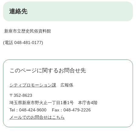
連絡先
新座市立歴史民俗資料館
(電話 048-481-0177)
このページに関するお問合せ先
シティプロモーション課
広報係
〒352-8623
埼玉県新座市野火止一丁目1番1号 本庁舎4階
Tel：048-424-9600
Fax：048-479-2226
メールでのお問合せはこちら