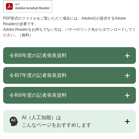
PDF形式のファイルをご覧いただく場合には、Adobe社が提供するAdobe
Readerが必要です。
Adobe Readerをお持ちでない方は、バナーのリンク先からダウンロードしてく
ださい。（無料）
令和8年度の記者発表資料
令和7年度の記者発表資料
令和6年度の記者発表資料
AI（人工知能）は
こんなページをおすすめします