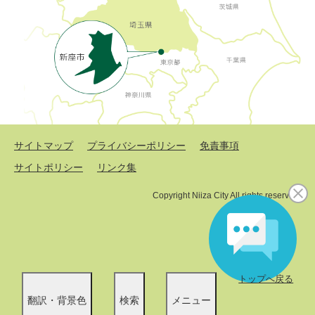
サイトマップ
プライバシーポリシー
免責事項
サイトポリシー
リンク集
Copyright Niiza City All rights reserved.
トップへ戻る
翻訳・背景色
検索
メニュー