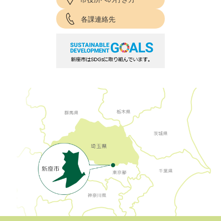
各課連絡先