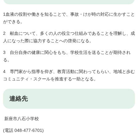
1血液の役割や働きを知ることで、事故・けが時の対応に生かすこと
ができる。
2 献血について、多くの人の役立つ仕組みであることを理解し、成
人になった際に協力することへの啓発になる。
3 自分自身の健康に関心をもち、学校生活を送ることが期待され
る。
4 専門家から指導を仰ぎ、教育活動に関わってもらい、地域と歩む
コミュニティ・スクールを推進する一助となる。
連絡先
新座市八石小学校
(電話 048‐477-6701)