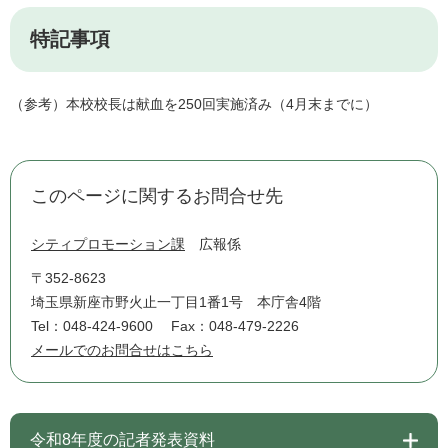
特記事項
（参考）本校校長は献血を250回実施済み（4月末までに）
このページに関するお問合せ先
シティプロモーション課
広報係
〒352-8623
埼玉県新座市野火止一丁目1番1号 本庁舎4階
Tel：048-424-9600
Fax：048-479-2226
メールでのお問合せはこちら
令和8年度の記者発表資料