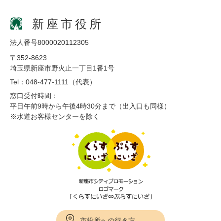
新座市役所
法人番号8000020112305
〒352-8623
埼玉県新座市野火止一丁目1番1号
Tel：048-477-1111（代表）
窓口受付時間：
平日午前9時から午後4時30分まで（出入口も同様）
※水道お客様センターを除く
市役所への行き方