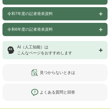
令和7年度の記者発表資料
令和6年度の記者発表資料
AI（人工知能）は
こんなページをおすすめします
見つからないときは
よくある質問と回答