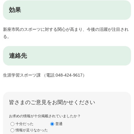
効果
新座市民のスポーツに対する関心が高まり、今後の活躍が注目され
る。
連絡先
生涯学習スポーツ課 （電話:048‐424‐9617）
皆さまのご意見をお聞かせください
お求めの情報が十分掲載されていましたか？
十分だった
普通
情報が足りなかった