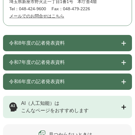
埼玉県新座市野火止一丁目1番1号 本庁舎4階
Tel：048-424-9600
Fax：048-479-2226
メールでのお問合せはこちら
令和8年度の記者発表資料
令和7年度の記者発表資料
令和6年度の記者発表資料
AI（人工知能）は
こんなページをおすすめします
見つからないときは