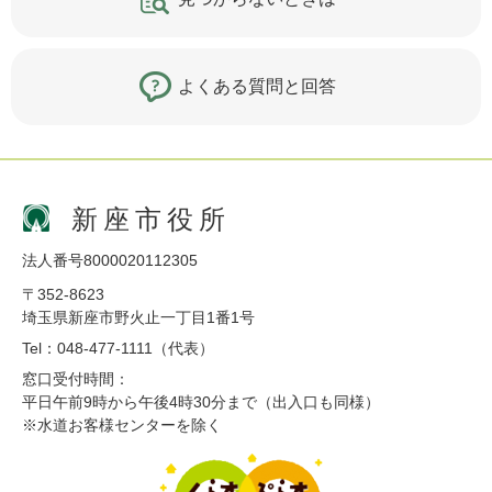
よくある質問と回答
新座市役所
法人番号8000020112305
〒352-8623
埼玉県新座市野火止一丁目1番1号
Tel：048-477-1111（代表）
窓口受付時間：
平日午前9時から午後4時30分まで（出入口も同様）
※水道お客様センターを除く