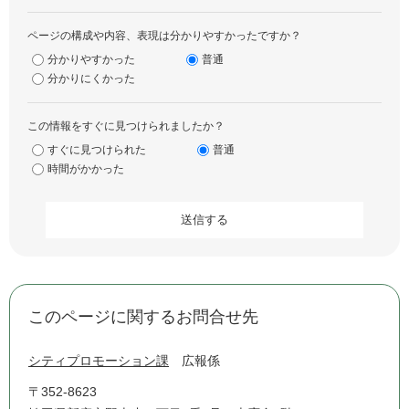
ページの構成や内容、表現は分かりやすかったですか？
分かりやすかった
普通
分かりにくかった
この情報をすぐに見つけられましたか？
すぐに見つけられた
普通
時間がかかった
このページに関するお問合せ先
シティプロモーション課
広報係
〒352-8623