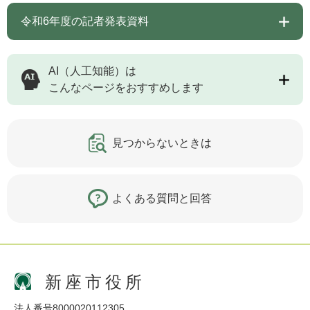
令和6年度の記者発表資料
AI（人工知能）は
こんなページをおすすめします
見つからないときは
よくある質問と回答
新座市役所
法人番号8000020112305