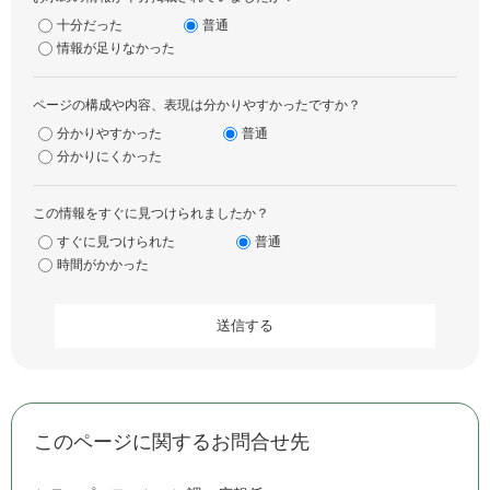
十分だった
普通
情報が足りなかった
ページの構成や内容、表現は分かりやすかったですか？
分かりやすかった
普通
分かりにくかった
この情報をすぐに見つけられましたか？
すぐに見つけられた
普通
時間がかかった
このページに関するお問合せ先