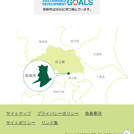
サイトマップ
プライバシーポリシー
免責事項
サイトポリシー
リンク集