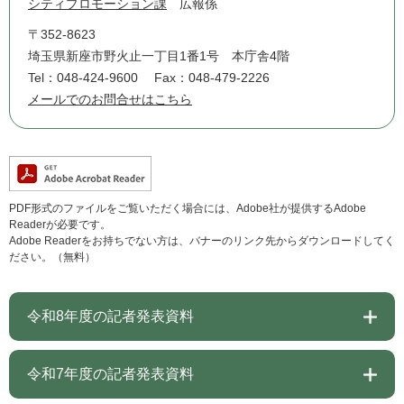
シティプロモーション課
広報係
〒352-8623
埼玉県新座市野火止一丁目1番1号 本庁舎4階
Tel：048-424-9600
Fax：048-479-2226
メールでのお問合せはこちら
PDF形式のファイルをご覧いただく場合には、Adobe社が提供するAdobe
Readerが必要です。
Adobe Readerをお持ちでない方は、バナーのリンク先からダウンロードしてく
ださい。（無料）
令和8年度の記者発表資料
令和7年度の記者発表資料