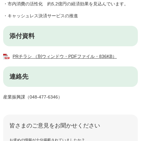
・市内消費の活性化 約5,2億円の経済効果を見込んでいます。
・キャッシュレス決済サービスの推進
添付資料
PRチラシ （別ウィンドウ・PDFファイル・836KB）
連絡先
産業振興課（048-477-6346）
皆さまのご意見をお聞かせください
お求めの情報が十分掲載されていましたか？