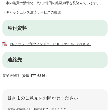
・市内消費の活性化 約5,2億円の経済効果を見込んでいます。
・キャッシュレス決済サービスの推進
添付資料
PRチラシ （別ウィンドウ・PDFファイル・836KB）
連絡先
産業振興課（048-477-6346）
皆さまのご意見をお聞かせください
お求めの情報が十分掲載されていましたか？