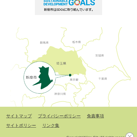
サイトマップ
プライバシーポリシー
免責事項
サイトポリシー
リンク集