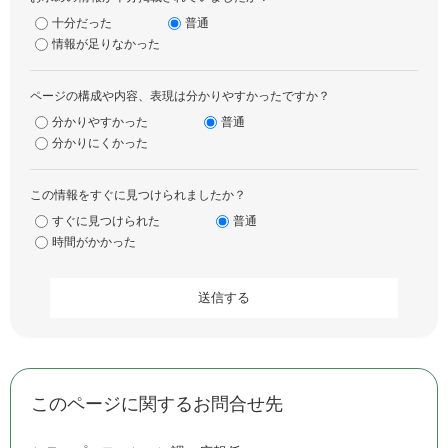
十分だった
普通
情報が足りなかった
ページの構成や内容、表現は分かりやすかったですか？
分かりやすかった
普通
分かりにくかった
この情報をすぐに見つけられましたか？
すぐに見つけられた
普通
時間がかかった
このページに関するお問合せ先