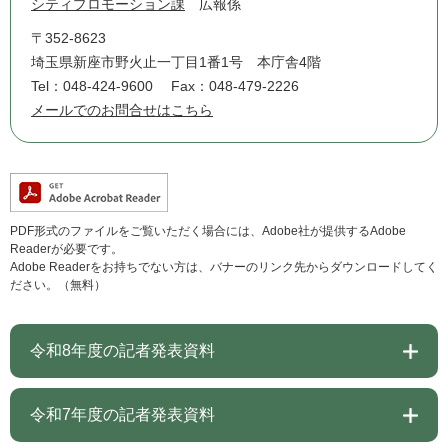
シティプロモーション課
広報係
〒352-8623
埼玉県新座市野火止一丁目1番1号 本庁舎4階
Tel：048-424-9600
Fax：048-479-2226
メールでのお問合せはこちら
PDF形式のファイルをご覧いただく場合には、Adobe社が提供するAdobe
Readerが必要です。
Adobe Readerをお持ちでない方は、バナーのリンク先からダウンロードしてく
ださい。（無料）
令和8年度の記者発表資料
令和7年度の記者発表資料