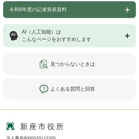
令和6年度の記者発表資料
AI（人工知能）は
こんなページをおすすめします
見つからないときは
よくある質問と回答
新座市役所
法人番号8000020112305