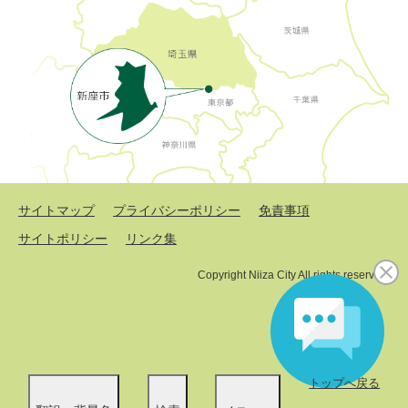
サイトマップ
プライバシーポリシー
免責事項
サイトポリシー
リンク集
Copyright Niiza City All rights reserved.
トップへ戻る