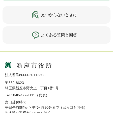
見つからないときは
よくある質問と回答
新座市役所
法人番号8000020112305
〒352-8623
埼玉県新座市野火止一丁目1番1号
Tel：048-477-1111（代表）
窓口受付時間：
平日午前9時から午後4時30分まで（出入口も同様）
※水道お客様センターを除く