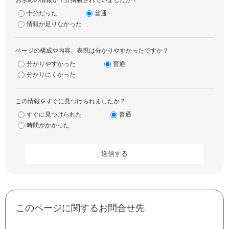
お求めの情報が十分掲載されていましたか？
十分だった
普通
情報が足りなかった
ページの構成や内容、表現は分かりやすかったですか？
分かりやすかった
普通
分かりにくかった
この情報をすぐに見つけられましたか？
すぐに見つけられた
普通
時間がかかった
このページに関するお問合せ先