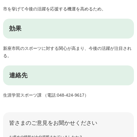
市を挙げて今後の活躍を応援する機運を高めるため。
効果
新座市民のスポーツに対する関心が高まり、今後の活躍が注目され
る。
連絡先
生涯学習スポーツ課 （電話:048‐424‐9617）
皆さまのご意見をお聞かせください