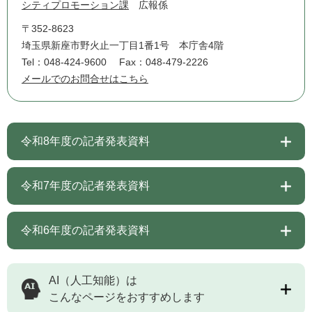
シティプロモーション課
広報係
〒352-8623
埼玉県新座市野火止一丁目1番1号 本庁舎4階
Tel：048-424-9600
Fax：048-479-2226
メールでのお問合せはこちら
令和8年度の記者発表資料
令和7年度の記者発表資料
令和6年度の記者発表資料
AI（人工知能）は
こんなページをおすすめします