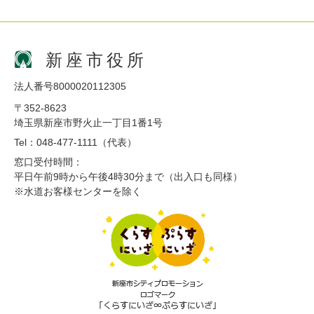
新座市役所
法人番号8000020112305
〒352-8623
埼玉県新座市野火止一丁目1番1号
Tel：048-477-1111（代表）
窓口受付時間：
平日午前9時から午後4時30分まで（出入口も同様）
※水道お客様センターを除く