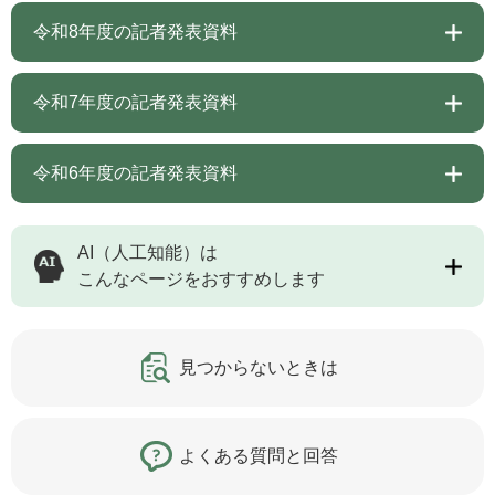
令和8年度の記者発表資料
令和7年度の記者発表資料
令和6年度の記者発表資料
AI（人工知能）は
こんなページをおすすめします
見つからないときは
よくある質問と回答