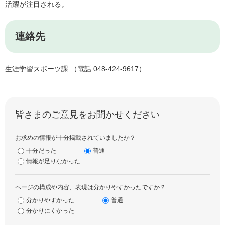
活躍が注目される。
連絡先
生涯学習スポーツ課 （電話:048-424-9617）
皆さまのご意見をお聞かせください
お求めの情報が十分掲載されていましたか？
十分だった
普通
情報が足りなかった
ページの構成や内容、表現は分かりやすかったですか？
分かりやすかった
普通
分かりにくかった