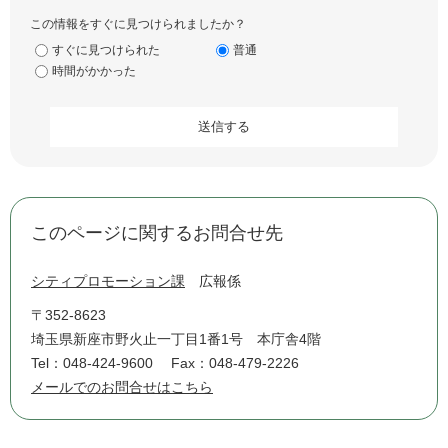
この情報をすぐに見つけられましたか？
すぐに見つけられた
普通
時間がかかった
このページに関するお問合せ先
シティプロモーション課
広報係
〒352-8623
埼玉県新座市野火止一丁目1番1号 本庁舎4階
Tel：048-424-9600
Fax：048-479-2226
メールでのお問合せはこちら