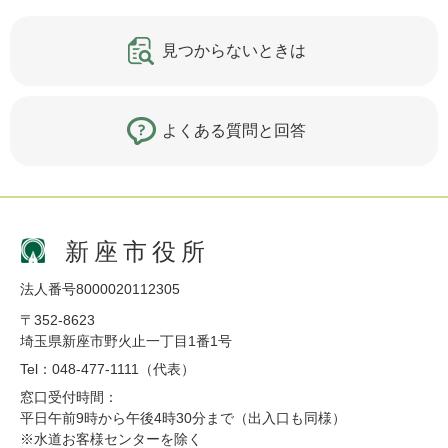
見つからないときは
よくある質問と回答
新座市役所
法人番号8000020112305
〒352-8623
埼玉県新座市野火止一丁目1番1号
Tel：048-477-1111（代表）
窓口受付時間：
平日午前9時から午後4時30分まで（出入口も同様）
※水道お客様センターを除く