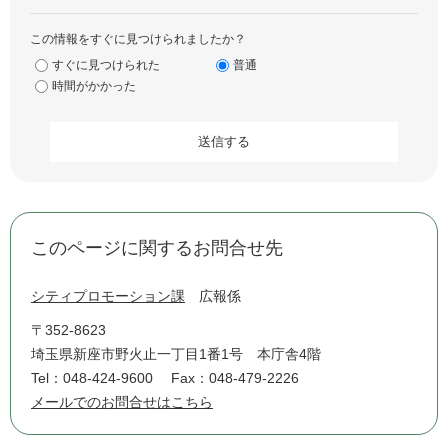
この情報をすぐに見つけられましたか？
すぐに見つけられた
普通
時間がかかった
このページに関するお問合せ先
シティプロモーション課
広報係
〒352-8623
埼玉県新座市野火止一丁目1番1号 本庁舎4階
Tel：048-424-9600
Fax：048-479-2226
メールでのお問合せはこちら