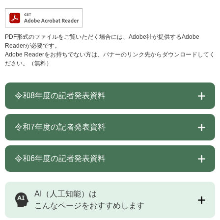
PDF形式のファイルをご覧いただく場合には、Adobe社が提供するAdobe
Readerが必要です。
Adobe Readerをお持ちでない方は、バナーのリンク先からダウンロードしてく
ださい。（無料）
令和8年度の記者発表資料
令和7年度の記者発表資料
令和6年度の記者発表資料
AI（人工知能）は
こんなページをおすすめします