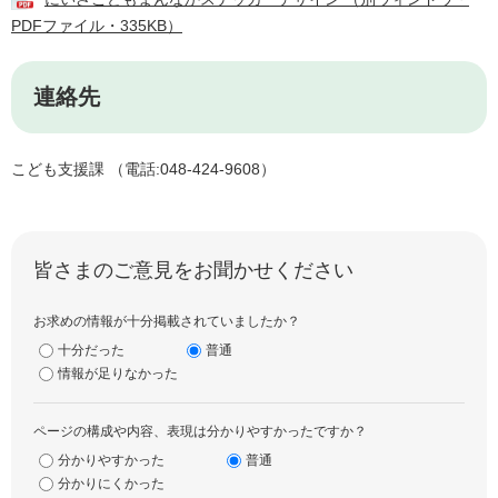
PDFファイル・335KB）
連絡先
こども支援課 （電話:048-424-9608）
皆さまのご意見をお聞かせください
お求めの情報が十分掲載されていましたか？
十分だった
普通
情報が足りなかった
ページの構成や内容、表現は分かりやすかったですか？
分かりやすかった
普通
分かりにくかった