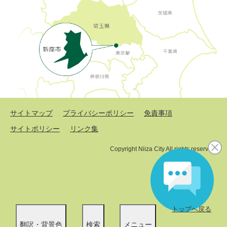
サイトマップ
プライバシーポリシー
免責事項
サイトポリシー
リンク集
Copyright Niiza City All rights reserved.
トップへ戻る
翻訳・背景色
検索
メニュー