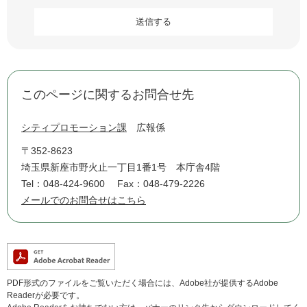
このページに関するお問合せ先
シティプロモーション課
広報係
〒352-8623
埼玉県新座市野火止一丁目1番1号 本庁舎4階
Tel：048-424-9600
Fax：048-479-2226
メールでのお問合せはこちら
PDF形式のファイルをご覧いただく場合には、Adobe社が提供するAdobe
Readerが必要です。