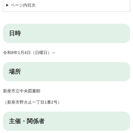
ページ内目次
日時
令和8年1月4日（日曜日）～
場所
新座市立中央図書館
（新座市野火止一丁目1番2号）
主催・関係者