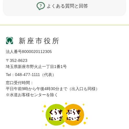
よくある質問と回答
新座市役所
法人番号8000020112305
〒352-8623
埼玉県新座市野火止一丁目1番1号
Tel：048-477-1111（代表）
窓口受付時間：
平日午前9時から午後4時30分まで（出入口も同様）
※水道お客様センターを除く