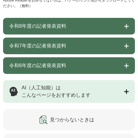
Adobe Readerをお持ちでない方は、バナーのリンク先からダウンロードしてく
ださい。（無料）
令和8年度の記者発表資料
令和7年度の記者発表資料
令和6年度の記者発表資料
AI（人工知能）は
こんなページをおすすめします
見つからないときは