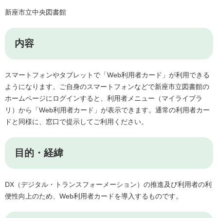
新座市立中央図書館
内容
​スマートフォンやタブレットで「Web利用者カード」が利用できる
ようになります。ご自身のスマートフォンなどで新座市立図書館の
ホームページにログインすると、利用者メニュー（マイライブラ
リ）から「Web利用者カード」が表示できます。通常の利用者カー
ドと同様に、窓口で提示してご利用ください。
目的・経緯
DX（デジタル・トランスフォーメーション）の推進及び利用者の利
便性向上のため、Web利用者カードを導入するものです。