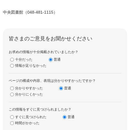
中央図書館（048-481-1115）
皆さまのご意見をお聞かせください
お求めの情報が十分掲載されていましたか？
十分だった
普通
情報が足りなかった
ページの構成や内容、表現は分かりやすかったですか？
分かりやすかった
普通
分かりにくかった
この情報をすぐに見つけられましたか？
すぐに見つけられた
普通
時間がかかった