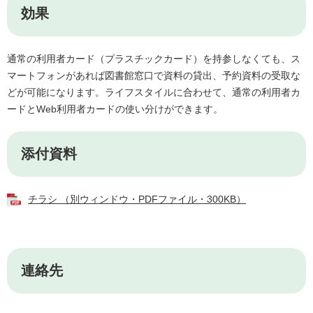
効果
通常の利用者カード（プラスチックカード）を持参しなくても、ス
マートフォンがあれば図書館窓口で資料の貸出、予約資料の受取な
どが可能になります。ライフスタイルに合わせて、通常の利用者カ
ードとWeb利用者カードの使い分けができます。
添付資料
チラシ （別ウィンドウ・PDFファイル・300KB）
連絡先